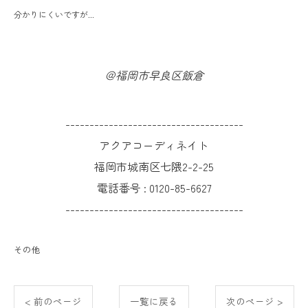
分かりにくいですが...
＠福岡市早良区飯倉
-------------------------------------
アクアコーディネイト
福岡市城南区七隈2-2-25
電話番号 :
0120-85-6627
-------------------------------------
その他
< 前のページ
一覧に戻る
次のページ >