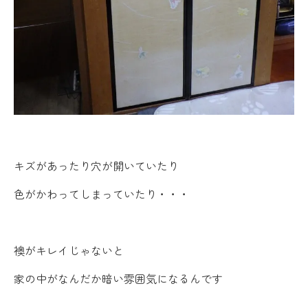
キズがあったり穴が開いていたり
色がかわってしまっていたり・・・
襖がキレイじゃないと
家の中がなんだか暗い雰囲気になるんです