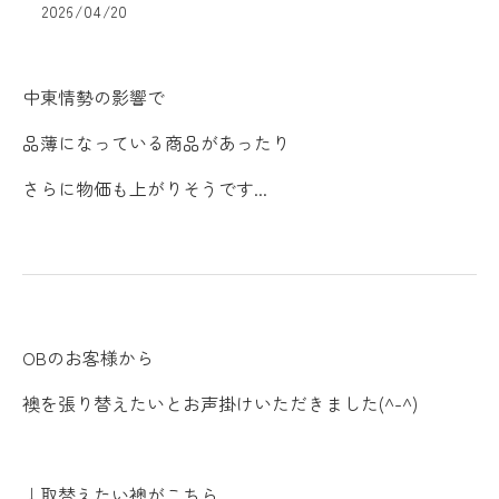
2026/04/20
中東情勢の影響で
品薄になっている商品があったり
さらに物価も上がりそうです...
OBのお客様から
襖を張り替えたいとお声掛けいただきました(^-^)
↓取替えたい襖がこちら