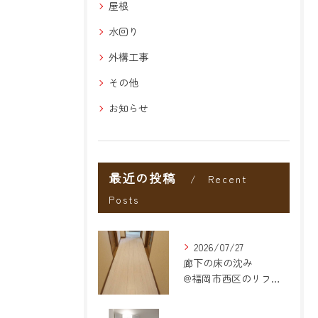
屋根
水回り
外構工事
その他
お知らせ
最近の投稿
Recent
Posts
2026/07/27
廊下の床の沈み
@福岡市西区のリフォーム