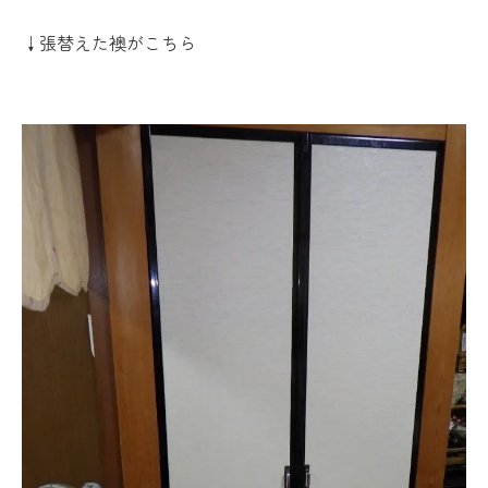
↓張替えた襖がこちら