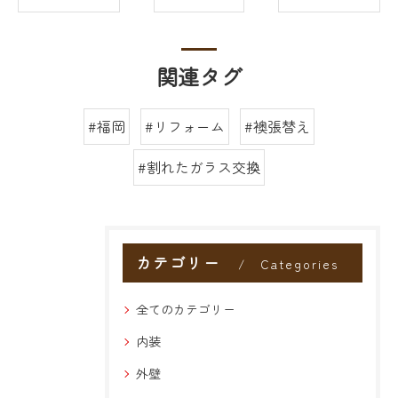
関連タグ
#福岡
#リフォーム
#襖張替え
#割れたガラス交換
カテゴリー
Categories
全てのカテゴリー
内装
外壁