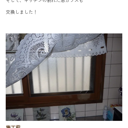
そして、キッチンの割れた窓ガラスも
交換しました！
施工前