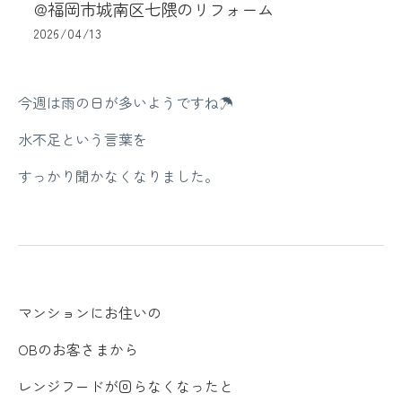
@福岡市城南区七隈のリフォーム
2026/04/13
今週は雨の日が多いようですね☂
水不足という言葉を
すっかり聞かなくなりました。
マンションにお住いの
OBのお客さまから
レンジフードが回らなくなったと