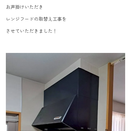
お声掛けいただき
レンジフードの取替え工事を
させていただきました！