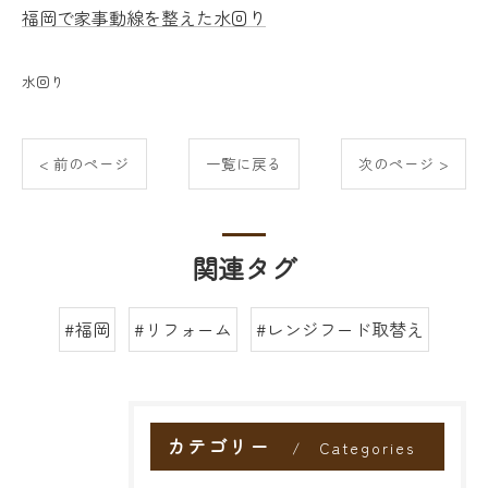
福岡で家事動線を整えた水回り
水回り
< 前のページ
一覧に戻る
次のページ >
関連タグ
#福岡
#リフォーム
#レンジフード取替え
カテゴリー
Categories