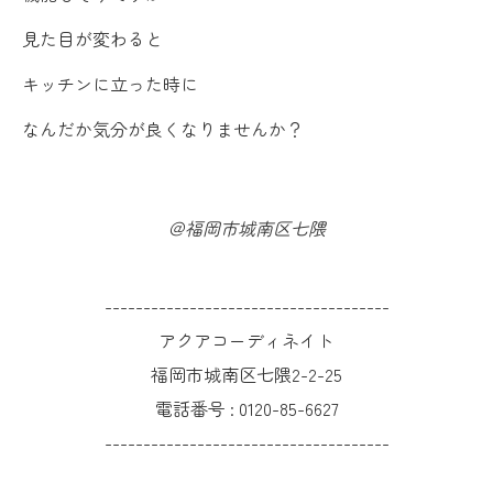
見た目が変わると
キッチンに立った時に
なんだか気分が良くなりませんか？
＠福岡市城南区七隈
-------------------------------------
アクアコーディネイト
福岡市城南区七隈2-2-25
電話番号 :
0120-85-6627
-------------------------------------