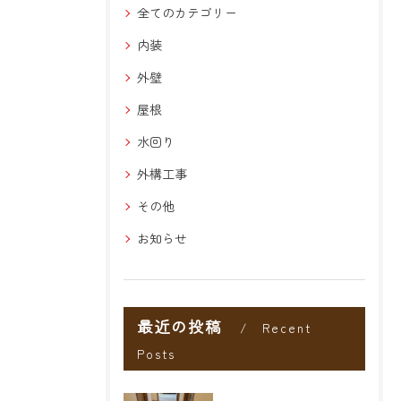
全てのカテゴリー
内装
外壁
屋根
水回り
外構工事
その他
お知らせ
最近の投稿
Recent
Posts