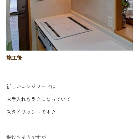
施工後
新しいレンジフードは
お手入れもラクになっていて
スタイリッシュです♪
機能もそうですが