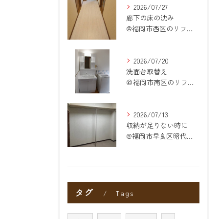
2026/07/27
廊下の床の沈み
@福岡市西区のリフォーム
2026/07/20
洗面台取替え
＠福岡市南区のリフォーム
2026/07/13
収納が足りない時に
@福岡市早良区昭代のリフォーム
タグ
Tags