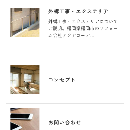
外構工事・エクステリア
外構工事・エクステリアについて
ご説明。福岡県福岡市のリフォー
ム会社アクアコーデ…
コンセプト
お問い合わせ