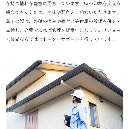
を持つ塗料を豊富に用意しています。家の印象を変える
機会でもあるため、色味や配色をご相談いただけます。
着工の際は、外壁の痛みや雨どい等付属の設備も併せて
点検し、必要であれば修理を提案いたします。リフォー
ム業者ならではのトータルサポートを行っています。