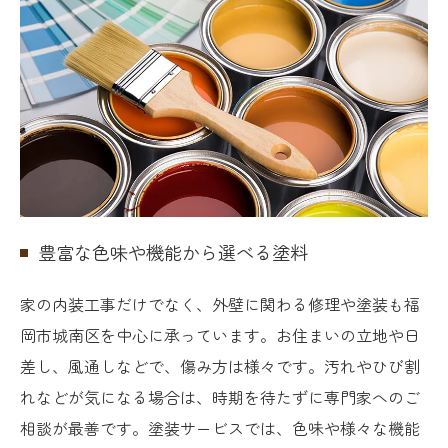
豊富な色味や機能から選べる塗料
家の内装工事だけでなく、外壁に関わる修理や塗装も福
岡市城南区を中心に承っています。お住まいの立地や日
差し、風通しなどで、傷み方は様々です。汚れやひび割
れなどが気になる場合は、時期を待たずに専門家へのご
相談が最善です。塗装サービスでは、色味や様々な機能