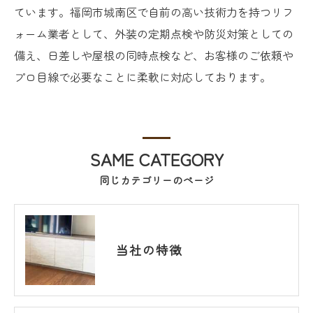
ています。福岡市城南区で自前の高い技術力を持つリフ
ォーム業者として、外装の定期点検や防災対策としての
備え、日差しや屋根の同時点検など、お客様のご依頼や
プロ目線で必要なことに柔軟に対応しております。
SAME CATEGORY
同じカテゴリーのページ
当社の特徴