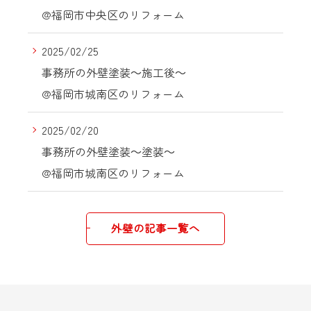
@福岡市中央区のリフォーム
2025/02/25
事務所の外壁塗装～施工後～
@福岡市城南区のリフォーム
2025/02/20
事務所の外壁塗装～塗装～
@福岡市城南区のリフォーム
外壁の記事一覧へ