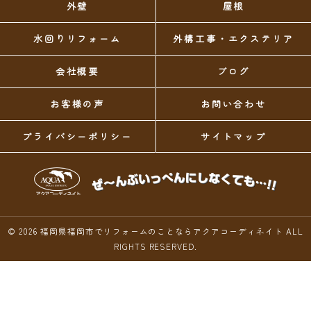
外壁
屋根
水回りリフォーム
外構工事・エクステリア
会社概要
ブログ
お客様の声
お問い合わせ
プライバシーポリシー
サイトマップ
© 2026
福岡県福岡市でリフォームのことならアクアコーディネイト
ALL
RIGHTS RESERVED.