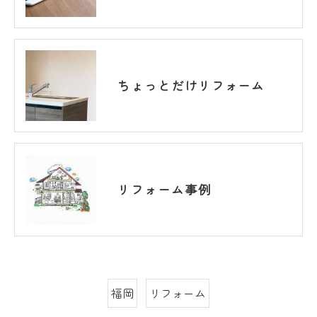
ちょっとだけリフォーム
リフォーム事例
福岡
リフォーム