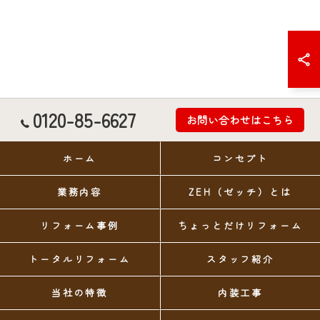
0120-85-6627
お問い合わせはこちら
ホーム
コンセプト
業務内容
ZEH（ゼッチ）とは
リフォーム事例
ちょっとだけリフォーム
トータルリフォーム
スタッフ紹介
当社の特徴
内装工事