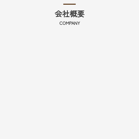
会社概要
COMPANY