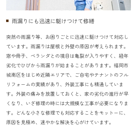
雨漏りにも迅速に駆けつけて修繕
突然の雨漏り等、お困りごとに迅速に駆けつけて対応し
ています。雨漏りは屋根と外壁の原因が考えられます。
窓や冊子、ベランダとの境目は亀裂が入りやすく、経年
劣化でひびから雨漏りが始まることがあります。福岡市
城南区をはじめ近隣エリアで、ご自宅やテナントのフル
リフォームの実績があり、外装工事にも精通していま
す。外装の痛みを放置しておくと、家の劣化の進行が早
くなり、いざ修理の時には大規模な工事が必要になりま
す。どんな小さな修理でも対応することをモットーに、
原因を見極め、速やかな解決を心がけています。