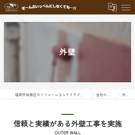
外壁
福岡市城南区のリフォームならアクアグループ
当社の特徴
外壁
信頼と実績がある外壁工事を実施
OUTER WALL