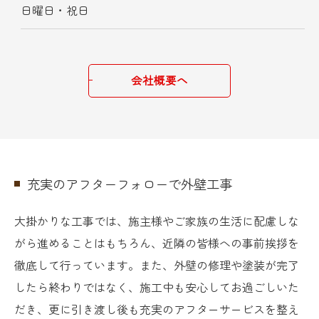
日曜日・祝日
会社概要へ
充実のアフターフォローで外壁工事
大掛かりな工事では、施主様やご家族の生活に配慮しな
がら進めることはもちろん、近隣の皆様への事前挨拶を
徹底して行っています。また、外壁の修理や塗装が完了
したら終わりではなく、施工中も安心してお過ごしいた
だき、更に引き渡し後も充実のアフターサービスを整え