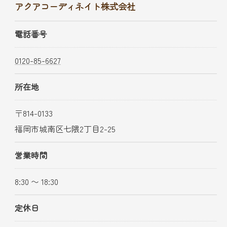
アクアコーディネイト株式会社
電話番号
0120-85-6627
所在地
〒814-0133
福岡市城南区七隈2丁目2-25
営業時間
8:30 〜 18:30
定休日