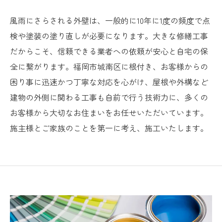
風雨にさらされる外壁は、一般的に10年に1度の頻度で点
検や塗装の塗り直しが必要になります。大きな修繕工事
だからこそ、信頼できる業者への依頼が安心と自宅の保
全に繋がります。福岡市城南区に根付き、お客様からの
困り事に迅速かつ丁寧な対応を心がけ、屋根や外構など
建物の外側に関わる工事も自前で行う技術力に、多くの
お客様から大切なお住まいをお任せいただいています。
施主様とご家族のことを第一に考え、施工いたします。