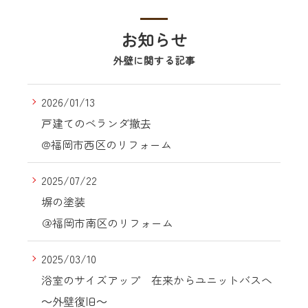
お知らせ
外壁に関する記事
2026/01/13
戸建てのベランダ撤去
@福岡市西区のリフォーム
2025/07/22
塀の塗装
＠福岡市南区のリフォーム
2025/03/10
浴室のサイズアップ 在来からユニットバスへ
～外壁復旧～