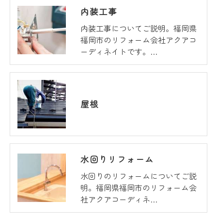
内装工事
内装工事についてご説明。福岡県
福岡市のリフォーム会社アクアコ
ーディネイトです。…
屋根
水回りリフォーム
水回りのリフォームについてご説
明。福岡県福岡市のリフォーム会
社アクアコーディネ…