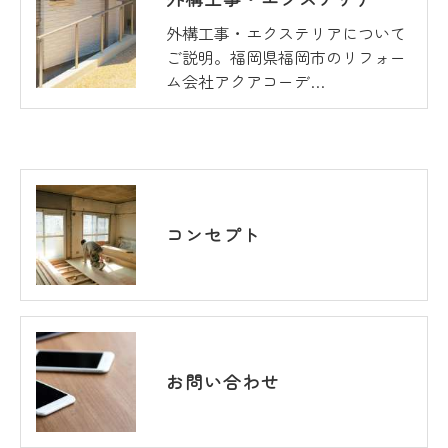
外構工事・エクステリアについて
ご説明。福岡県福岡市のリフォー
ム会社アクアコーデ…
コンセプト
お問い合わせ