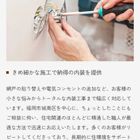
きめ細かな施工で納得の内装を提供
網戸の貼り替えや電気コンセントの追加など、お客様の
小さな悩みからトータルな内装工事まで幅広く対応して
います。福岡市城南区を中心に、ちょっとしたことにも
ご相談に伺い、住宅関連のほとんどに精通した職人が最
適な方法で迅速にお応えいたします。多くのお客様がリ
ピートしてくださっており、長期的に住環境をサポート