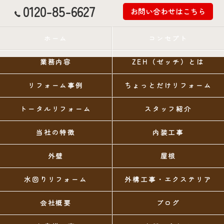
0120-85-6627
お問い合わせはこちら
ホーム
コンセプト
業務内容
ZEH（ゼッチ）とは
リフォーム事例
ちょっとだけリフォーム
トータルリフォーム
スタッフ紹介
当社の特徴
内装工事
外壁
屋根
水回りリフォーム
外構工事・エクステリア
会社概要
ブログ