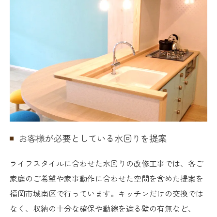
お客様が必要としている水回りを提案
ライフスタイルに合わせた水回りの改修工事では、各ご
家庭のご希望や家事動作に合わせた空間を含めた提案を
福岡市城南区で行っています。キッチンだけの交換では
なく、収納の十分な確保や動線を遮る壁の有無など、