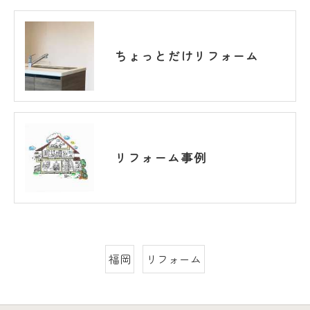
ちょっとだけリフォーム
リフォーム事例
福岡
リフォーム