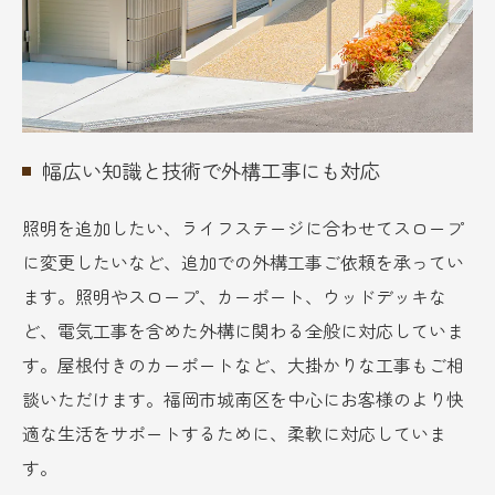
幅広い知識と技術で外構工事にも対応
照明を追加したい、ライフステージに合わせてスロープ
に変更したいなど、追加での外構工事ご依頼を承ってい
ます。照明やスロープ、カーポート、ウッドデッキな
ど、電気工事を含めた外構に関わる全般に対応していま
す。屋根付きのカーポートなど、大掛かりな工事もご相
談いただけます。福岡市城南区を中心にお客様のより快
適な生活をサポートするために、柔軟に対応していま
す。