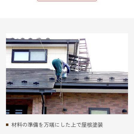
材料の準備を万端にした上で屋根塗装