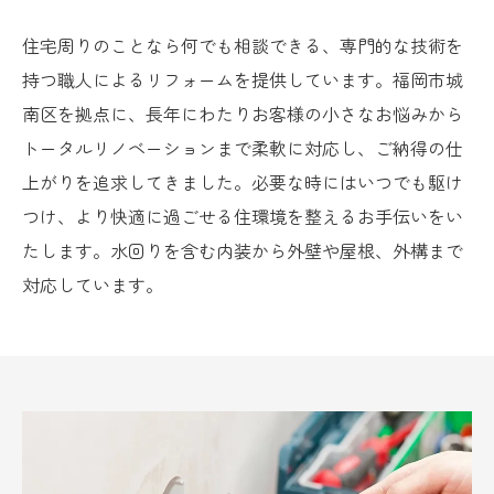
住宅周りのことなら何でも相談できる、専門的な技術を
持つ職人によるリフォームを提供しています。福岡市城
南区を拠点に、長年にわたりお客様の小さなお悩みから
トータルリノベーションまで柔軟に対応し、ご納得の仕
上がりを追求してきました。必要な時にはいつでも駆け
つけ、より快適に過ごせる住環境を整えるお手伝いをい
たします。水回りを含む内装から外壁や屋根、外構まで
対応しています。