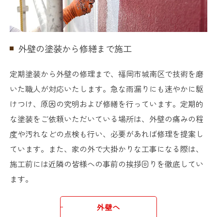
外壁の塗装から修繕まで施工
定期塗装から外壁の修理まで、福岡市城南区で技術を磨
いた職人が対応いたします。急な雨漏りにも速やかに駆
けつけ、原因の究明および修繕を行っています。定期的
な塗装をご依頼いただいている場所は、外壁の痛みの程
度や汚れなどの点検も行い、必要があれば修理を提案し
ています。また、家の外で大掛かりな工事になる際は、
施工前には近隣の皆様への事前の挨拶回りを徹底してい
ます。
外壁へ