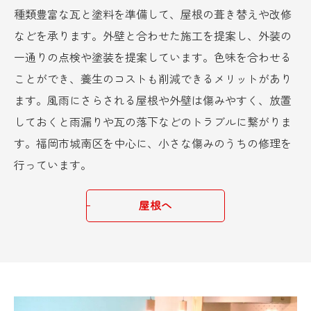
種類豊富な瓦と塗料を準備して、屋根の葺き替えや改修
などを承ります。外壁と合わせた施工を提案し、外装の
一通りの点検や塗装を提案しています。色味を合わせる
ことができ、養生のコストも削減できるメリットがあり
ます。風雨にさらされる屋根や外壁は傷みやすく、放置
しておくと雨漏りや瓦の落下などのトラブルに繋がりま
す。福岡市城南区を中心に、小さな傷みのうちの修理を
行っています。
屋根へ