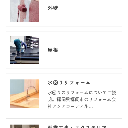
外壁
屋根
水回りリフォーム
水回りのリフォームについてご説
明。福岡県福岡市のリフォーム会
社アクアコーディネ…
外構工事・エクステリア