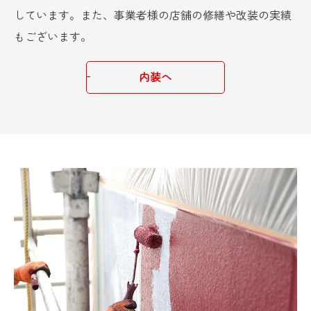
しています。また、事業者様の店舗の修繕や改装の実績
もございます。
内装へ