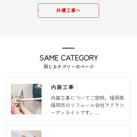
外構工事へ
SAME CATEGORY
同じカテゴリーのページ
内装工事
内装工事についてご説明。福岡県
福岡市のリフォーム会社アクアコ
ーディネイトです。…