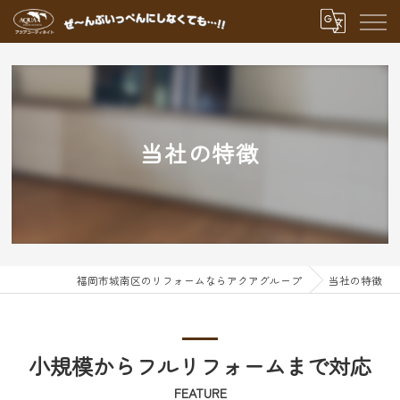
当社の特徴
福岡市城南区のリフォームならアクアグループ
当社の特徴
小規模からフルリフォームまで対応
FEATURE