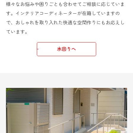
様々なお悩みや困りごとも合わせてご相談に応じていま
す。インテリアコーディネーターが在籍していますの
で、おしゃれを取り入れた快適な空間作りにもお応えし
ています。
水回りへ