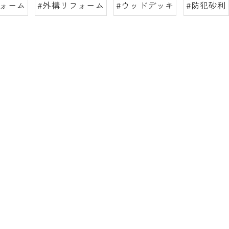
フォーム
#外構リフォーム
#ウッドデッキ
#防犯砂利