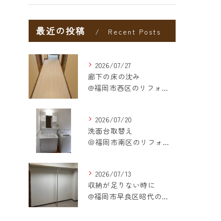
最近の投稿
Recent Posts
2026/07/27
廊下の床の沈み
@福岡市西区のリフォーム
2026/07/20
洗面台取替え
＠福岡市南区のリフォーム
2026/07/13
収納が足りない時に
@福岡市早良区昭代のリフォーム