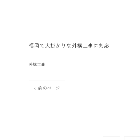
福岡で大掛かりな外構工事に対応
外構工事
< 前のページ