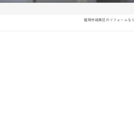
福岡市城南区のリフォームな