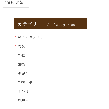
#倉庫取替え
カテゴリー
Categories
全てのカテゴリー
内装
外壁
屋根
水回り
外構工事
その他
お知らせ