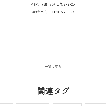
福岡市城南区七隈2-2-25
電話番号 :
0120-85-6627
-------------------------------------
一覧に戻る
関連タグ