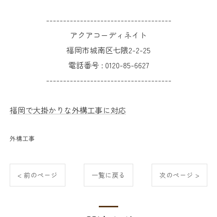
-------------------------------------
アクアコーディネイト
福岡市城南区七隈2-2-25
電話番号 :
0120-85-6627
-------------------------------------
福岡で大掛かりな外構工事に対応
外構工事
< 前のページ
一覧に戻る
次のページ >