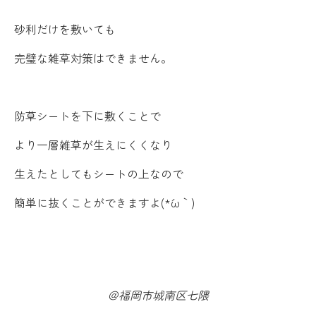
砂利だけを敷いても
完璧な雑草対策はできません。
防草シートを下に敷くことで
より一層雑草が生えにくくなり
生えたとしてもシートの上なので
簡単に抜くことができますよ(*´ω｀)
＠福岡市城南区七隈