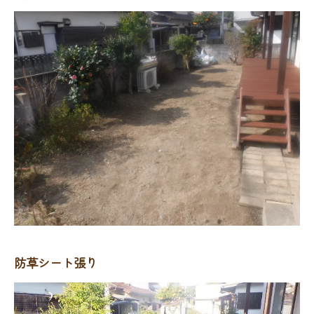
防草シート張り