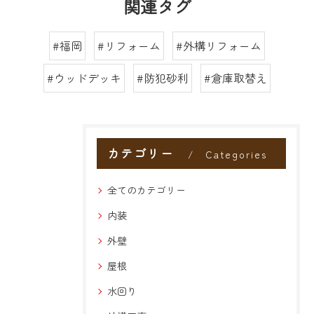
関連タグ
#福岡
#リフォーム
#外構リフォーム
#ウッドデッキ
#防犯砂利
#倉庫取替え
カテゴリー
Categories
全てのカテゴリー
内装
外壁
屋根
水回り