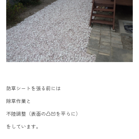
防草シートを張る前には
除草作業と
不陸調整（表面の凸凹を平らに）
をしています。