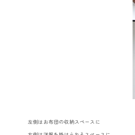
左側はお布団の収納スペースに
右側は洋服を掛けられるスペースに