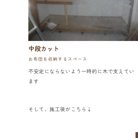
中段カット
お布団を収納するスペース
不安定にならないよう一時的に木で支えてい
ます
そして、施工後がこちら↓