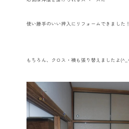
使い勝手のいい押入にリフォームできました
もちろん、クロス・襖も張り替えましたよ(^_^