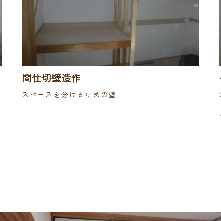
間仕切壁造作
スペースを分けるための壁