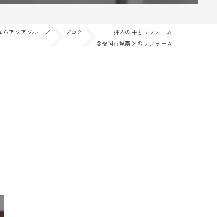
ならアクアグループ
ブログ
押入の中をリフォーム
@福岡市城南区のリフォーム