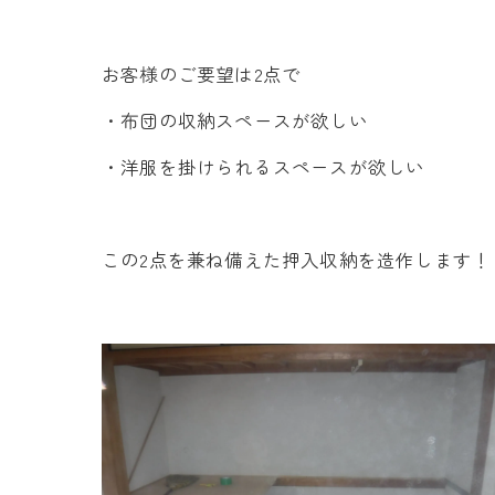
お客様のご要望は2点で
・布団の収納スペースが欲しい
・洋服を掛けられるスペースが欲しい
この2点を兼ね備えた押入収納を造作します！