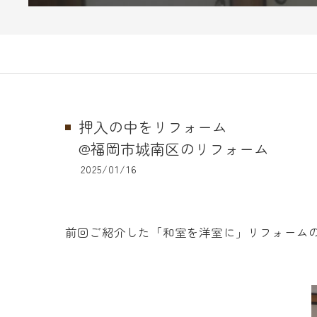
押入の中をリフォーム
@福岡市城南区のリフォーム
2025/01/16
前回ご紹介した「和室を洋室に」リフォームの続