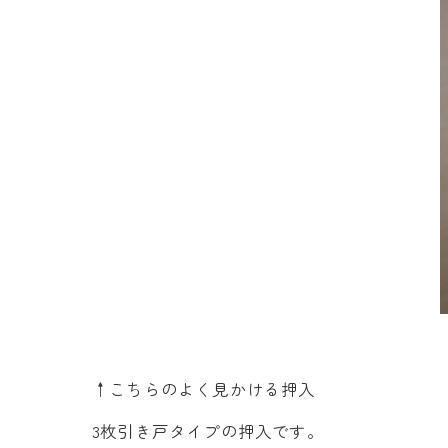
↑こちらのよく見かける押入
3枚引き戸タイプの押入です。