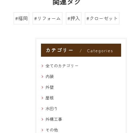
関連タグ
#福岡
#リフォーム
#押入
#クローゼット
カテゴリー
Categories
全てのカテゴリー
内装
外壁
屋根
水回り
外構工事
その他