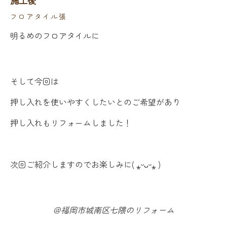
施工後
フロアタイル張
明るめのフロアタイルに
そして今回は
押し入れを使いやすくしたいとのご希望があり
押し入れもリフォームしました！
次回ご紹介しますのでお楽しみに( ⁎ᵕᴗᵕ⁎ )
＠福岡市城南区七隈のリフォーム