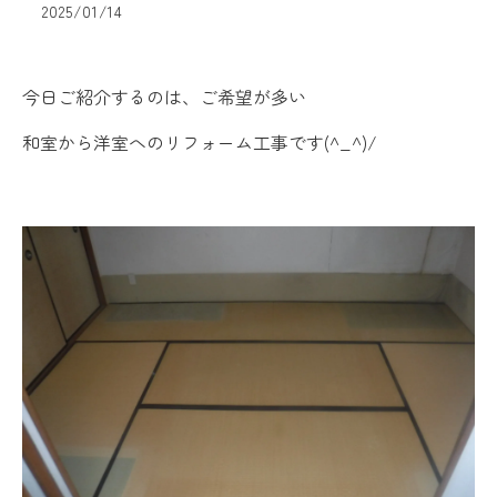
2025/01/14
今日ご紹介するのは、ご希望が多い
和室から洋室へのリフォーム工事です(^_^)/