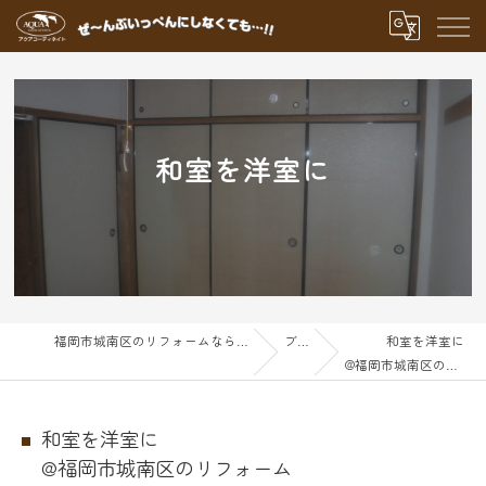
和室を洋室に
福岡市城南区のリフォームならアクアグループ
ブログ
和室を洋室に
@福岡市城南区のリフォーム
和室を洋室に
@福岡市城南区のリフォーム