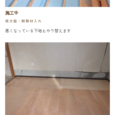
施工中
根太組・断熱材入れ
悪くなっている下地もやり替えます