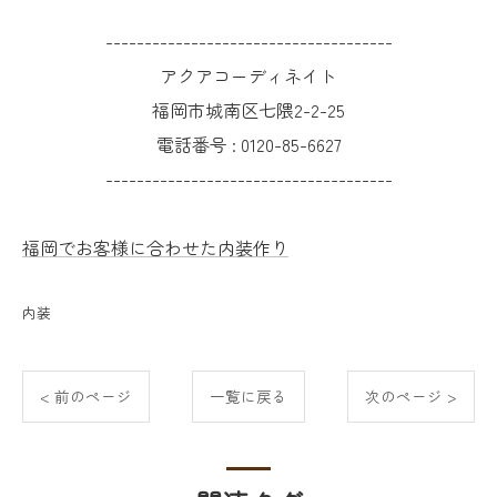
-------------------------------------
アクアコーディネイト
福岡市城南区七隈2-2-25
電話番号 :
0120-85-6627
-------------------------------------
福岡でお客様に合わせた内装作り
内装
< 前のページ
一覧に戻る
次のページ >