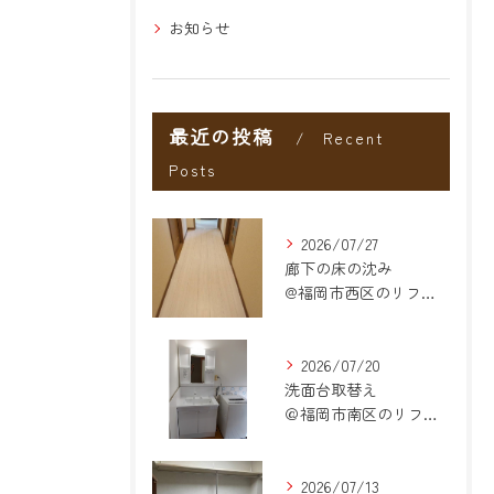
お知らせ
最近の投稿
Recent
Posts
2026/07/27
廊下の床の沈み
@福岡市西区のリフォーム
2026/07/20
洗面台取替え
＠福岡市南区のリフォーム
2026/07/13