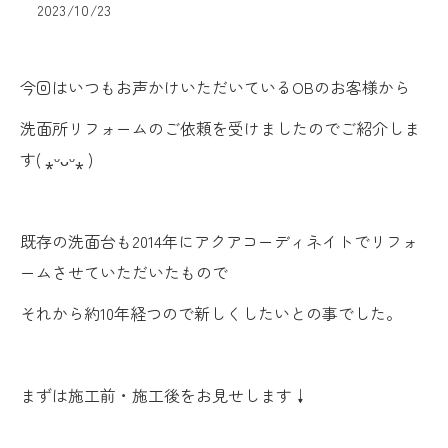
2023/10/23
今回はいつもお声かけいただいているOBのお客様から
洗面所リフォームのご依頼を受けましたのでご紹介しま
す( ⁎ᵕᴗᵕ⁎ )
既存の洗面台も2014年にアクアコーディネイトでリフォ
ームさせていただいたもので
それから約10年経つので新しくしたいとの事でした。
まずは施工前・施工後をお見せします↓