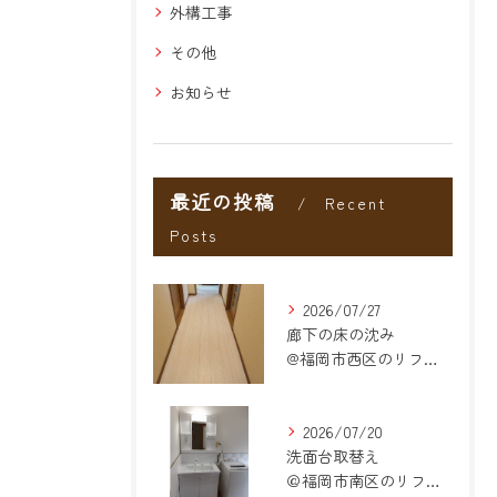
外構工事
その他
お知らせ
最近の投稿
Recent
Posts
2026/07/27
廊下の床の沈み
@福岡市西区のリフォーム
2026/07/20
洗面台取替え
＠福岡市南区のリフォーム