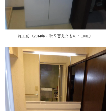
施工前（2014年に取り替えたもの・LIXIL）