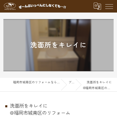
洗面所をキレイに
福岡市城南区のリフォームならアクアグループ
ブログ
洗面所をキレイに
@福岡市城南区のリフォーム
洗面所をキレイに
@福岡市城南区のリフォーム