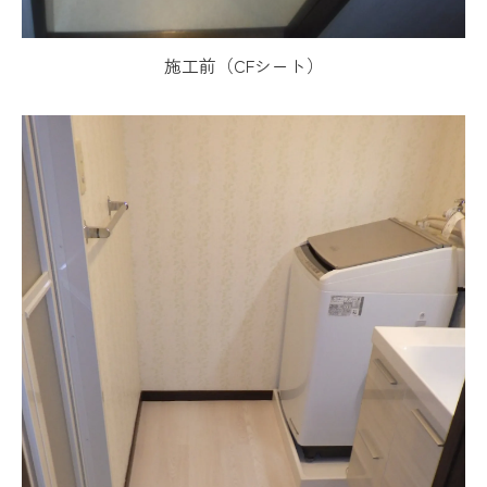
施工前（CFシート）