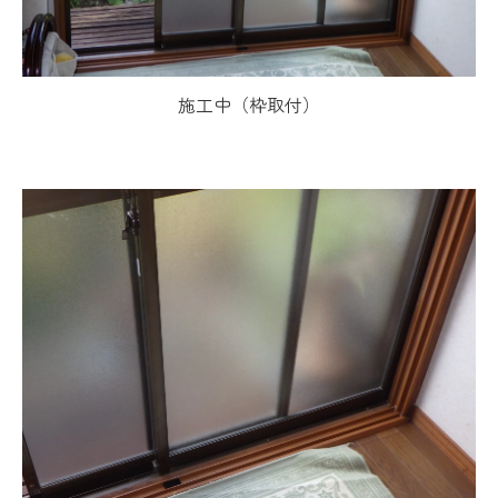
施工中（枠取付）