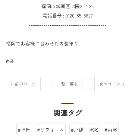
福岡市城南区七隈2-2-25
電話番号 :
0120-85-6627
-------------------------------------
福岡でお客様に合わせた内装作り
内装
< 前のページ
一覧に戻る
次のページ >
関連タグ
#福岡
#リフォーム
#戸建
#窓
#内窓