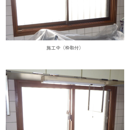
施工中（枠取付）