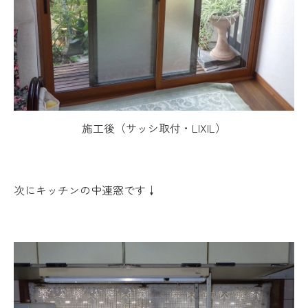
施工後（サッシ取付・LIXIL）
次にキッチンの中連窓です↓