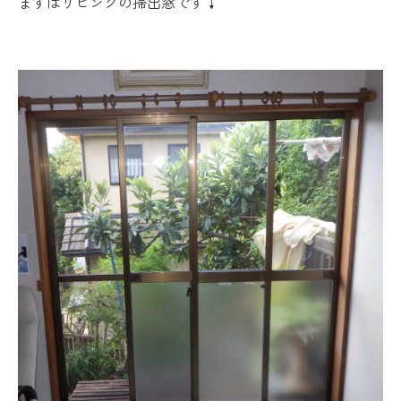
まずはリビングの掃出窓です↓