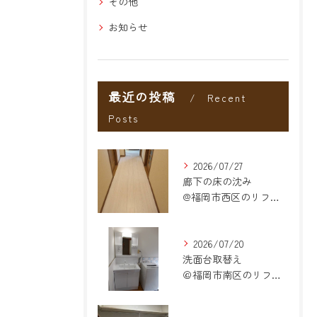
その他
お知らせ
最近の投稿
Recent
Posts
2026/07/27
廊下の床の沈み
@福岡市西区のリフォーム
2026/07/20
洗面台取替え
＠福岡市南区のリフォーム