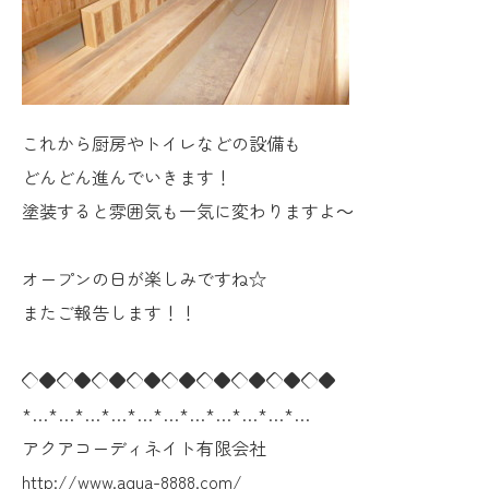
これから厨房やトイレなどの設備も
どんどん進んでいきます！
塗装すると雰囲気も一気に変わりますよ～
オープンの日が楽しみですね☆
またご報告します！！
◇◆◇◆◇◆◇◆◇◆◇◆◇◆◇◆◇◆
*…*…*…*…*…*…*…*…*…*…*…
アクアコーディネイト有限会社
http://www.aqua-8888.com/