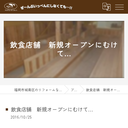
飲食店舗 新規オープンにむけ
て…
福岡市城南区のリフォームならアクアグループ
ブログ
飲食店舗 新規オープンにむけて…
飲食店舗 新規オープンにむけて…
2016/10/25