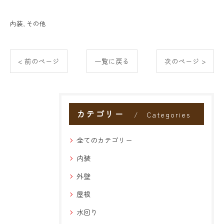
内装
その他
< 前のページ
一覧に戻る
次のページ >
カテゴリー
Categories
全てのカテゴリー
内装
外壁
屋根
水回り