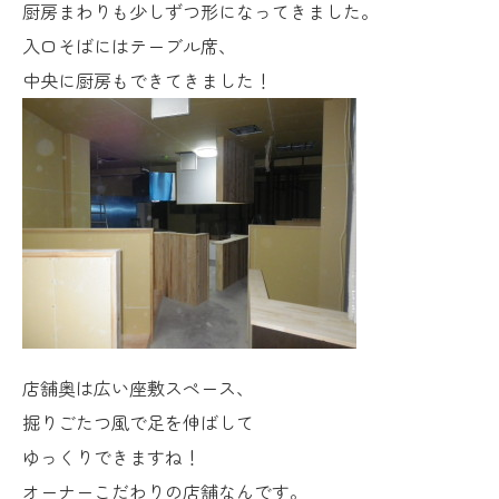
厨房まわりも少しずつ形になってきました。
入口そばにはテーブル席、
中央に厨房もできてきました！
店舗奥は広い座敷スペース、
掘りごたつ風で足を伸ばして
ゆっくりできますね！
オーナーこだわりの店舗なんです。