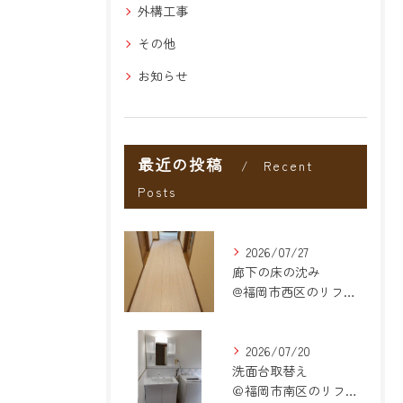
外構工事
その他
お知らせ
最近の投稿
Recent
Posts
2026/07/27
廊下の床の沈み
@福岡市西区のリフォーム
2026/07/20
洗面台取替え
＠福岡市南区のリフォーム