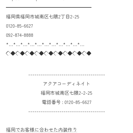
━━━━━━━━━━━━━━━━━━
福岡県福岡市城南区七隈2丁目2-25
0120-85-6627
092-874-8888
*…*…*…*…*…*…*…*…*…*…*…
◇◆◇◆◇◆◇◆◇◆◇◆◇◆◇◆◇◆
-------------------------------------
アクアコーディネイト
福岡市城南区七隈2-2-25
電話番号 :
0120-85-6627
-------------------------------------
福岡でお客様に合わせた内装作り