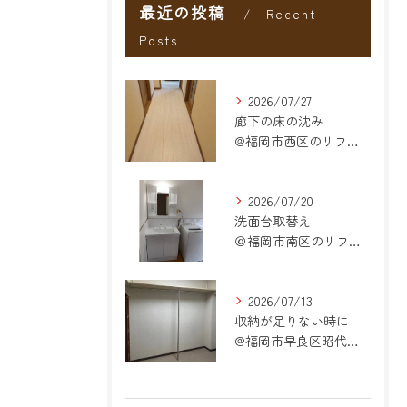
最近の投稿
Recent
Posts
2026/07/27
廊下の床の沈み
@福岡市西区のリフォーム
2026/07/20
洗面台取替え
＠福岡市南区のリフォーム
2026/07/13
収納が足りない時に
@福岡市早良区昭代のリフォーム