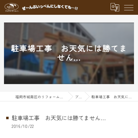
駐車場工事 お天気には勝てま
せん…
福岡市城南区のリフォームならアクアグループ
ブログ
駐車場工事 お天気には勝てません…
駐車場工事 お天気には勝てません…
2016/10/22