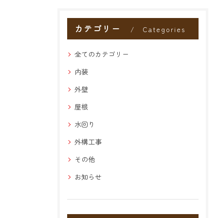
カテゴリー
Categories
全てのカテゴリー
内装
外壁
屋根
水回り
外構工事
その他
お知らせ