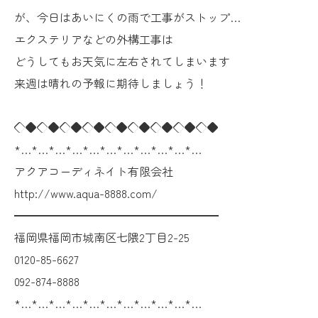
が、今日はあいにくの雨で工事がストップ…
エクステリアなどの外構工事は
どうしてもお天気に左右されてしまいます
来週は晴れの予報に期待しましょう！
◇◆◇◆◇◆◇◆◇◆◇◆◇◆◇◆◇◆
*…*…*…*…*…*…*…*…*…*…*…
アクアコーディネイト有限会社
http://www.aqua-8888.com/
━━━━━━━━━━━━━━━━━━
福岡県福岡市城南区七隈2丁目2-25
0120-85-6627
092-874-8888
*…*…*…*…*…*…*…*…*…*…*…