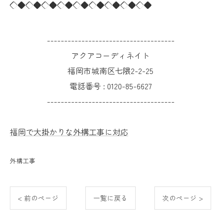
◇◆◇◆◇◆◇◆◇◆◇◆◇◆◇◆◇◆
-------------------------------------
アクアコーディネイト
福岡市城南区七隈2-2-25
電話番号 :
0120-85-6627
-------------------------------------
福岡で大掛かりな外構工事に対応
外構工事
< 前のページ
一覧に戻る
次のページ >