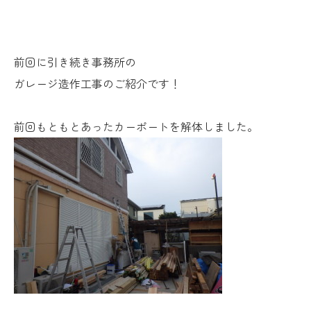
前回に引き続き事務所の
ガレージ造作工事のご紹介です！
前回もともとあったカーポートを解体しました。