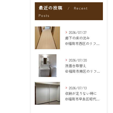
最近の投稿
Recent
Posts
2026/07/27
廊下の床の沈み
@福岡市西区のリフォーム
2026/07/20
洗面台取替え
＠福岡市南区のリフォーム
2026/07/13
収納が足りない時に
@福岡市早良区昭代のリフォーム