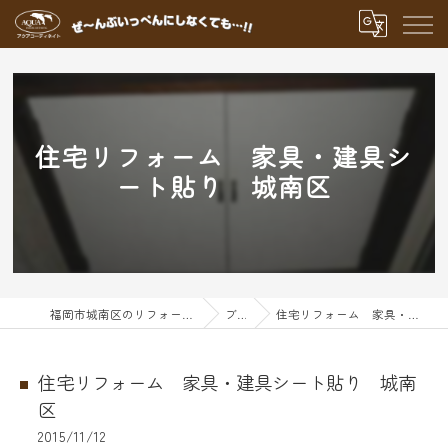
住宅リフォーム 家具・建具シ
ート貼り 城南区
福岡市城南区のリフォームならアクアグループ
ブログ
住宅リフォーム 家具・建具シート貼り 城南区
住宅リフォーム 家具・建具シート貼り 城南
区
2015/11/12