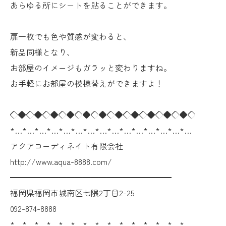
あらゆる所にシートを貼ることができます。
扉一枚でも色や質感が変わると、
新品同様となり、
お部屋のイメージもガラッと変わりますね。
お手軽にお部屋の模様替えができますよ！
◇◆◇◆◇◆◇◆◇◆◇◆◇◆◇◆◇◆◇◆◇◆◇
*…*…*…*…*…*…*…*…*…*…*…*…*…*…*…
アクアコーディネイト有限会社
http://www.aqua-8888.com/
━━━━━━━━━━━━━━━━━━━━
福岡県福岡市城南区七隈2丁目2-25
092-874-8888
*…*…*…*…*…*…*…*…*…*…*…*…*…*…*…