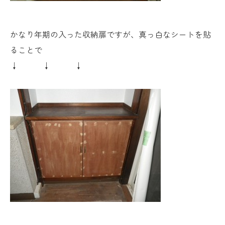
かなり年期の入った収納扉ですが、真っ白なシートを貼
ることで
↓ ↓ ↓