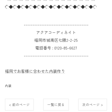
◇◆◇◆◇◆◇◆◇◆◇◆◇◆◇◆◇◆◇◆◇◆◇
-------------------------------------
アクアコーディネイト
福岡市城南区七隈2-2-25
電話番号 :
0120-85-6627
-------------------------------------
福岡でお客様に合わせた内装作り
内装
< 前のページ
一覧に戻る
次のページ >