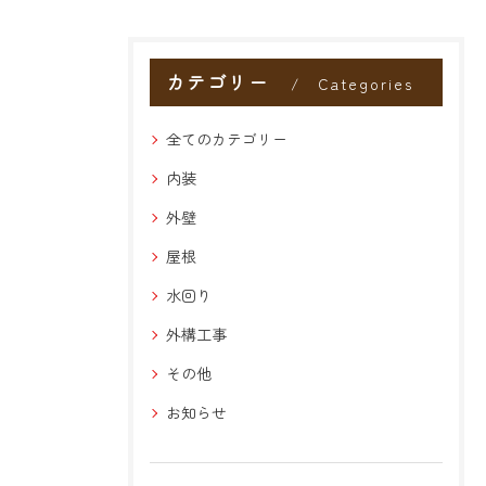
カテゴリー
Categories
全てのカテゴリー
内装
外壁
屋根
水回り
外構工事
その他
お知らせ