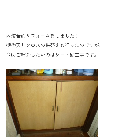
内装全面リフォームをしました！
壁や天井クロスの張替えも行ったのですが、
今回ご紹介したいのはシート貼工事です。