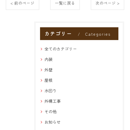
< 前のページ
一覧に戻る
次のページ >
カテゴリー
Categories
全てのカテゴリー
内装
外壁
屋根
水回り
外構工事
その他
お知らせ