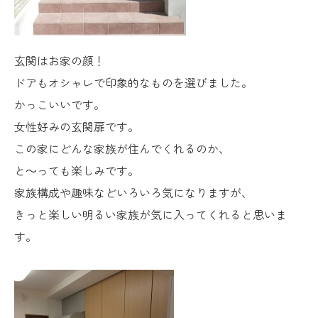
玄関はお家の顔！
ドアもオシャレで印象的なものを選びました。
かっこいいです。
女性好みの玄関扉です。
この家にどんな家族が住んでくれるのか、
と～っても楽しみです。
家族構成や趣味などいろいろ気になりますが、
きっと楽しい明るい家族が気に入ってくれると思いま
す。