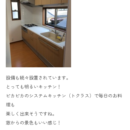
設備も続々設置されています。
とっても明るいキッチン！
ピカピカのシステムキッチン（トクラス）で毎日のお料
理も
楽しく出来そうですね。
窓からの景色もいい感じ！