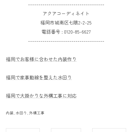
-------------------------------------
アクアコーディネイト
福岡市城南区七隈2-2-25
電話番号 :
0120-85-6627
-------------------------------------
福岡でお客様に合わせた内装作り
福岡で家事動線を整えた水回り
福岡で大掛かりな外構工事に対応
内装
水回り
外構工事