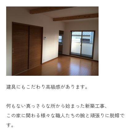
建具にもこだわり高級感があります。
何もない真っさらな所から始まった新築工事、
この家に関わる様々な職人たちの腕と頑張りに脱帽で
す。