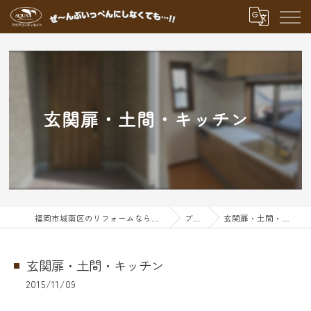
玄関扉・土間・キッチン
福岡市城南区のリフォームならアクアグループ
ブログ
玄関扉・土間・キッチン
玄関扉・土間・キッチン
2015/11/09