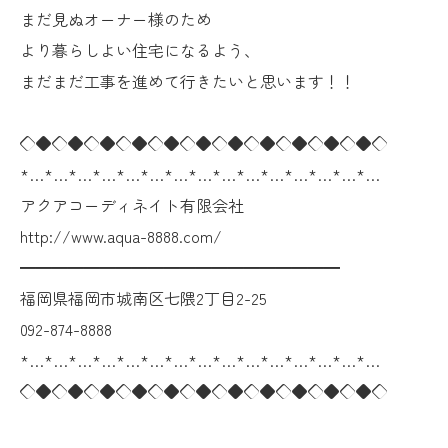
まだ見ぬオーナー様のため
より暮らしよい住宅になるよう、
まだまだ工事を進めて行きたいと思います！！
◇◆◇◆◇◆◇◆◇◆◇◆◇◆◇◆◇◆◇◆◇◆◇
*…*…*…*…*…*…*…*…*…*…*…*…*…*…*…
アクアコーディネイト有限会社
http://www.aqua-8888.com/
━━━━━━━━━━━━━━━━━━━━
福岡県福岡市城南区七隈2丁目2-25
092-874-8888
*…*…*…*…*…*…*…*…*…*…*…*…*…*…*…
◇◆◇◆◇◆◇◆◇◆◇◆◇◆◇◆◇◆◇◆◇◆◇