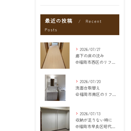
最近の投稿
Recent
Posts
2026/07/27
廊下の床の沈み
@福岡市西区のリフォーム
2026/07/20
洗面台取替え
＠福岡市南区のリフォーム
2026/07/13
収納が足りない時に
@福岡市早良区昭代のリフォーム