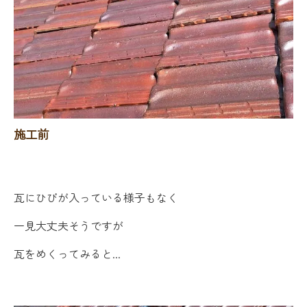
施工前
瓦にひびが入っている様子もなく
一見大丈夫そうですが
瓦をめくってみると...