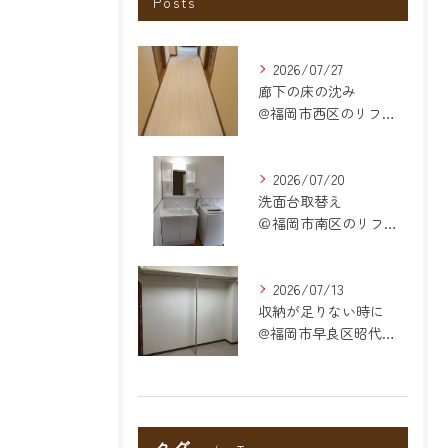
Posts
2026/07/27
廊下の床の沈み
@福岡市西区のリフォーム
2026/07/20
洗面台取替え
＠福岡市南区のリフォーム
2026/07/13
収納が足りない時に
@福岡市早良区昭代のリフォーム