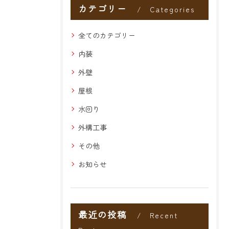
カテゴリー
Categories
全てのカテゴリー
内装
外壁
屋根
水回り
外構工事
その他
お知らせ
最近の投稿
Recent