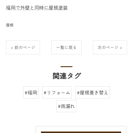
福岡で外壁と同時に屋根塗装
屋根
< 前のページ
一覧に戻る
次のページ >
関連タグ
#福岡
#リフォーム
#屋根葺き替え
#雨漏れ