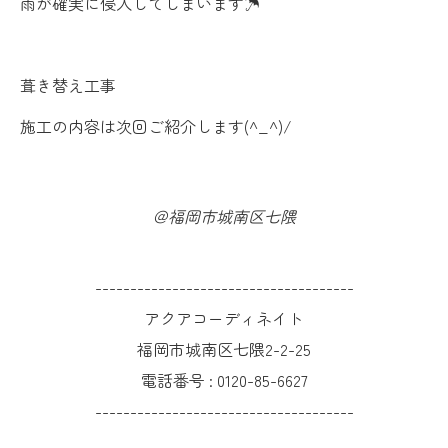
雨が確実に侵入してしまいます☂
葺き替え工事
施工の内容は次回ご紹介します(^_^)/
＠福岡市城南区七隈
-------------------------------------
アクアコーディネイト
福岡市城南区七隈2-2-25
電話番号 :
0120-85-6627
-------------------------------------