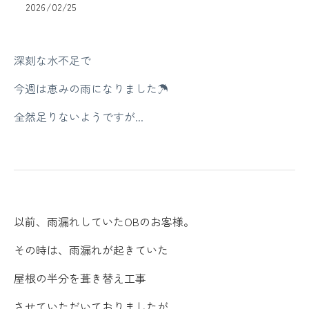
2026/02/25
深刻な水不足で
今週は恵みの雨になりました☂
全然足りないようですが...
以前、雨漏れしていたOBのお客様。
その時は、雨漏れが起きていた
屋根の半分を葺き替え工事
させていただいておりましたが、