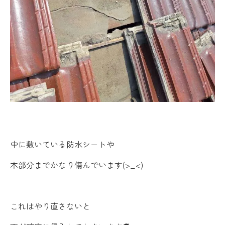
中に敷いている防水シートや
木部分までかなり傷んでいます(>_<)
これはやり直さないと