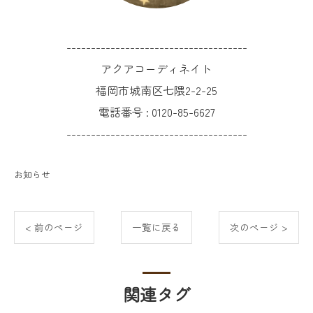
-------------------------------------
アクアコーディネイト
福岡市城南区七隈2-2-25
電話番号 :
0120-85-6627
-------------------------------------
お知らせ
< 前のページ
一覧に戻る
次のページ >
関連タグ