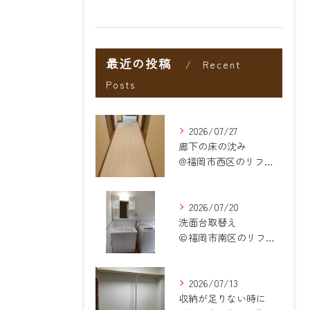
最近の投稿
Recent
Posts
2026/07/27
廊下の床の沈み
@福岡市西区のリフォーム
2026/07/20
洗面台取替え
＠福岡市南区のリフォーム
2026/07/13
収納が足りない時に