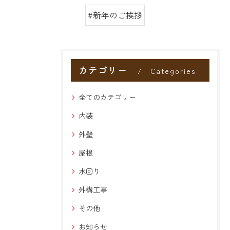
#新年のご挨拶
カテゴリー
Categories
全てのカテゴリー
内装
外壁
屋根
水回り
外構工事
その他
お知らせ