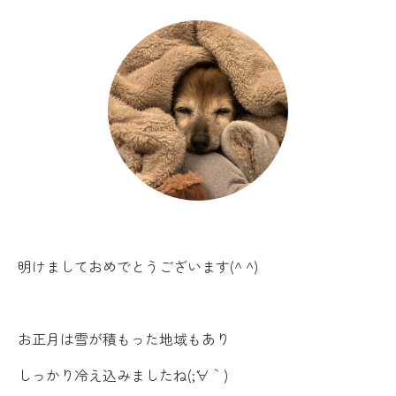
明けましておめでとうございます(^ ^)
お正月は雪が積もった地域もあり
しっかり冷え込みましたね(;´∀｀)