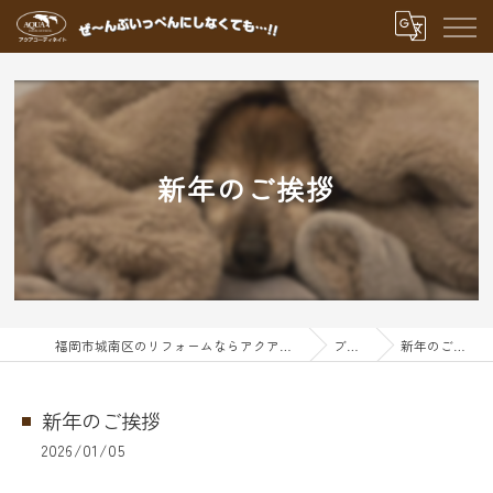
新年のご挨拶
福岡市城南区のリフォームならアクアグループ
ブログ
新年のご挨拶
新年のご挨拶
2026/01/05