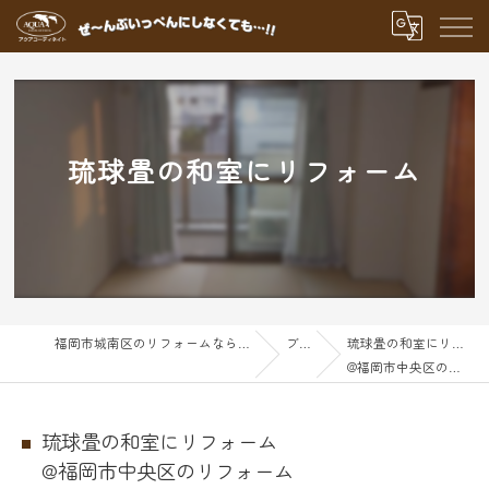
琉球畳の和室にリフォーム
福岡市城南区のリフォームならアクアグループ
ブログ
琉球畳の和室にリフォーム
@福岡市中央区のリフォーム
琉球畳の和室にリフォーム
@福岡市中央区のリフォーム