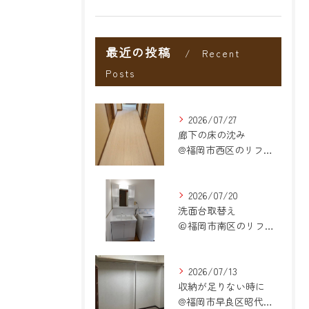
最近の投稿
Recent
Posts
2026/07/27
廊下の床の沈み
@福岡市西区のリフォーム
2026/07/20
洗面台取替え
＠福岡市南区のリフォーム
2026/07/13
収納が足りない時に
@福岡市早良区昭代のリフォーム