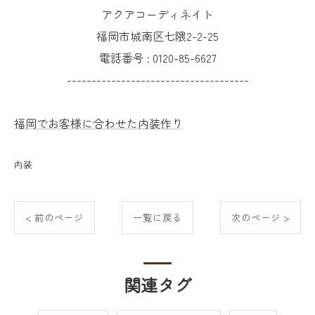
アクアコーディネイト
福岡市城南区七隈2-2-25
電話番号 :
0120-85-6627
-------------------------------------
福岡でお客様に合わせた内装作り
内装
< 前のページ
一覧に戻る
次のページ >
関連タグ