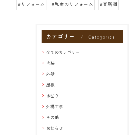
#リフォーム
#和室のリフォーム
#畳新調
カテゴリー
Categories
全てのカテゴリー
内装
外壁
屋根
水回り
外構工事
その他
お知らせ