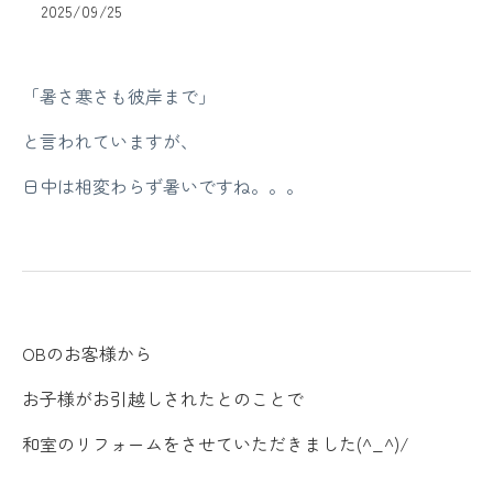
2025/09/25
「暑さ寒さも彼岸まで」
と言われていますが、
日中は相変わらず暑いですね。。。
OBのお客様から
お子様がお引越しされたとのことで
和室のリフォームをさせていただきました(^_^)/