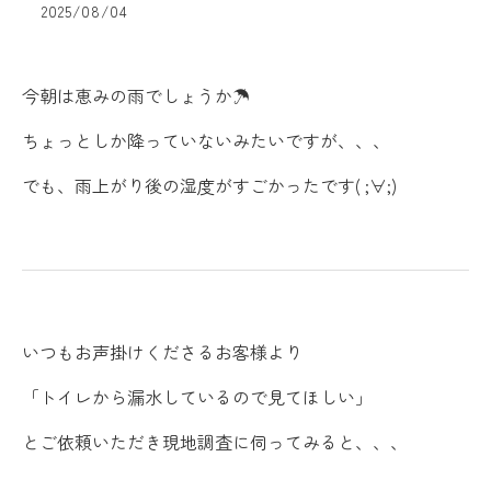
2025/08/04
今朝は恵みの雨でしょうか☂
ちょっとしか降っていないみたいですが、、、
でも、雨上がり後の湿度がすごかったです( ;∀;)
いつもお声掛けくださるお客様より
「トイレから漏水しているので見てほしい」
とご依頼いただき現地調査に伺ってみると、、、