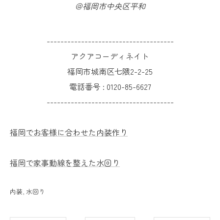
＠福岡市中央区平和
-------------------------------------
アクアコーディネイト
福岡市城南区七隈2-2-25
電話番号 :
0120-85-6627
-------------------------------------
福岡でお客様に合わせた内装作り
福岡で家事動線を整えた水回り
内装
水回り