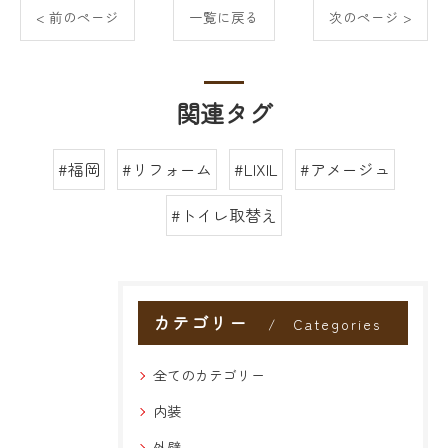
< 前のページ
一覧に戻る
次のページ >
関連タグ
#福岡
#リフォーム
#LIXIL
#アメージュ
#トイレ取替え
カテゴリー
Categories
全てのカテゴリー
内装
外壁