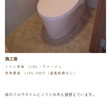
施工後
トイレ本体 LIXIL・アメージュ
洗浄便座 LIXIL/KB31（温風乾燥なし）
床のフロアタイルとソフト巾木も張替えています。