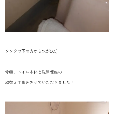
タンクの下の方から水が(;O;)
今回、トイレ本体と洗浄便座の
取替え工事をさせていただきました！