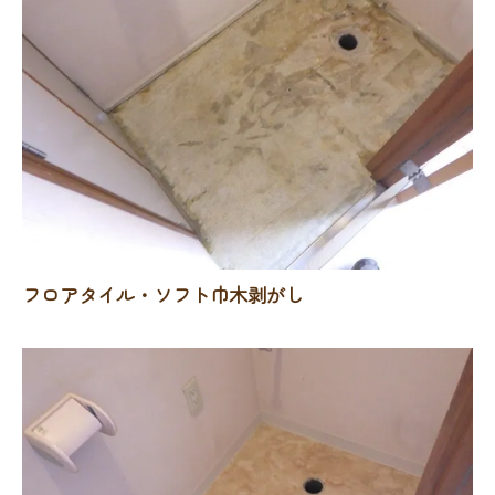
フロアタイル・ソフト巾木剥がし