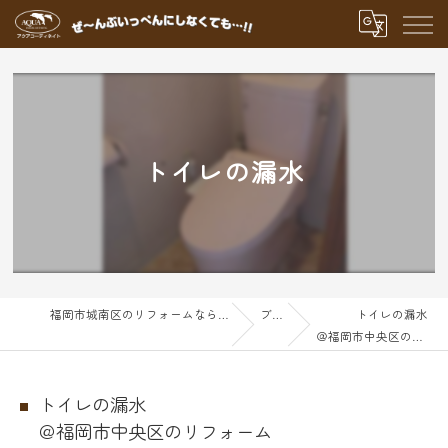
トイレの漏水
福岡市城南区のリフォームならアクアグループ
ブログ
トイレの漏水
＠福岡市中央区のリフォーム
トイレの漏水
＠福岡市中央区のリフォーム