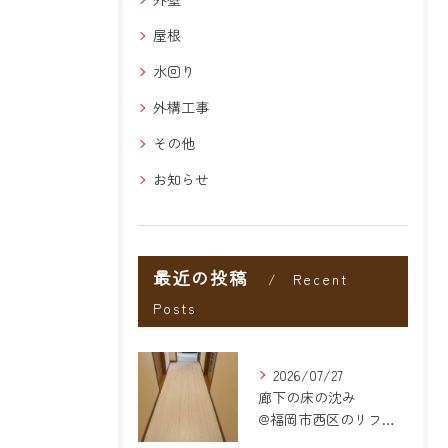
屋根
水回り
外構工事
その他
お知らせ
最近の投稿
Recent
Posts
2026/07/27
廊下の床の沈み
@福岡市西区のリフォーム