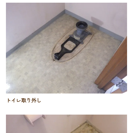
トイレ取り外し