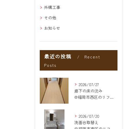
外構工事
その他
お知らせ
最近の投稿
Recent
Posts
2026/07/27
廊下の床の沈み
@福岡市西区のリフォーム
2026/07/20
洗面台取替え
＠福岡市南区のリフォーム