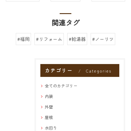
関連タグ
#福岡
#リフォーム
#給湯器
#ノーリツ
カテゴリー
Categories
全てのカテゴリー
内装
外壁
屋根
水回り