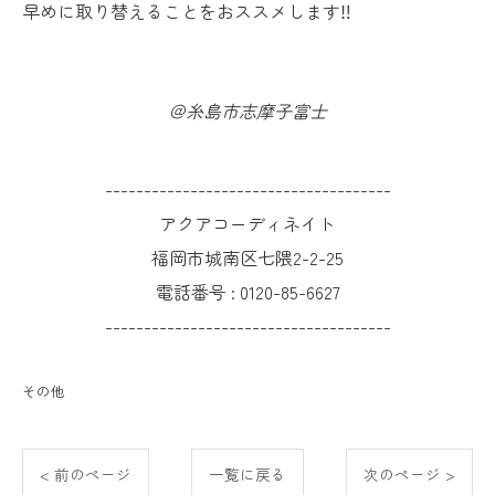
早めに取り替えることをおススメします‼
＠糸島市志摩子富士
-------------------------------------
アクアコーディネイト
福岡市城南区七隈2-2-25
電話番号 :
0120-85-6627
-------------------------------------
その他
< 前のページ
一覧に戻る
次のページ >