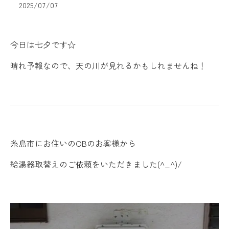
2025/07/07
今日は七夕です☆
晴れ予報なので、天の川が見れるかもしれませんね！
糸島市にお住いのOBのお客様から
給湯器取替えのご依頼をいただきました(^_^)/