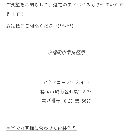
ご要望をお聞きして、選定のアドバイスもさせていただ
きます！
お気軽にご相談ください(*^-^*)
＠福岡市早良区原
-------------------------------------
アクアコーディネイト
福岡市城南区七隈2-2-25
電話番号 :
0120-85-6627
-------------------------------------
福岡でお客様に合わせた内装作り