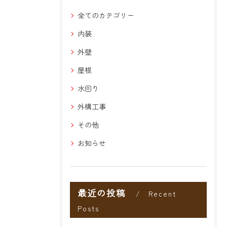
全てのカテゴリー
内装
外壁
屋根
水回り
外構工事
その他
お知らせ
最近の投稿
Recent
Posts