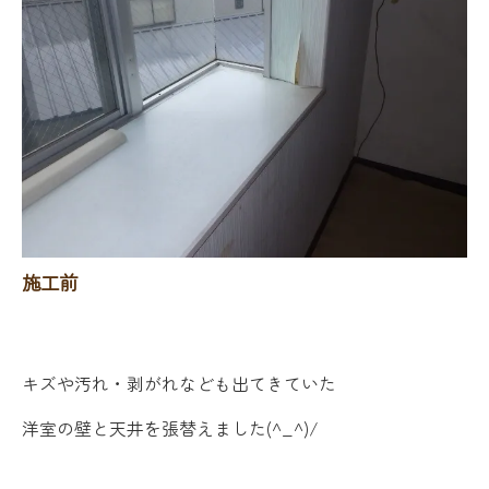
施工前
キズや汚れ・剥がれなども出てきていた
洋室の壁と天井を張替えました(^_^)/