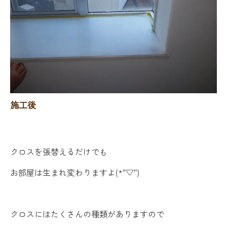
施工後
クロスを張替えるだけでも
お部屋は生まれ変わりますよ(*''▽'')
クロスにはたくさんの種類がありますので