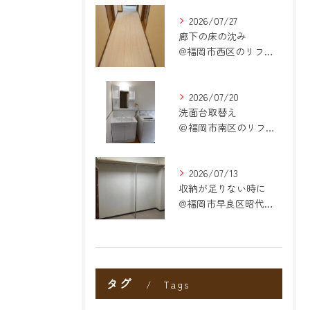
2026/07/27
廊下の床の沈み
@福岡市西区のリフォーム
2026/07/20
洗面台取替え
＠福岡市南区のリフォーム
2026/07/13
収納が足りない時に
@福岡市早良区昭代のリフォーム
タグ
Tags