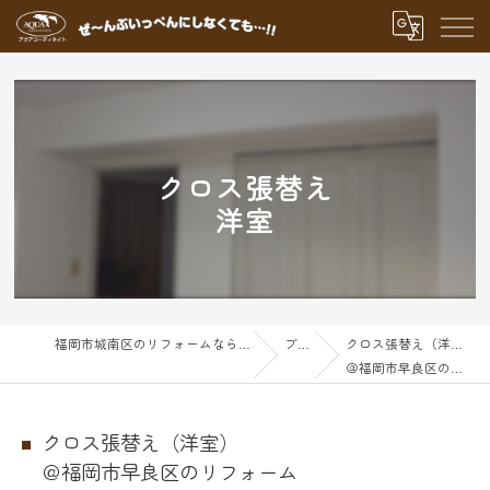
クロス張替え
洋室
福岡市城南区のリフォームならアクアグループ
ブログ
クロス張替え（洋室）
＠福岡市早良区のリフォーム
クロス張替え（洋室）
＠福岡市早良区のリフォーム