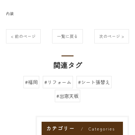
内装
< 前のページ
一覧に戻る
次のページ >
関連タグ
#福岡
#リフォーム
#シート張替え
#出窓天板
カテゴリー
Categories