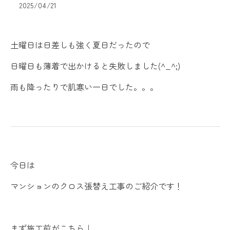
2025/04/21
土曜日は日差しも強く夏日だったので
日曜日も薄着で出かけると失敗しました(^_^;)
雨も降ったりで肌寒い一日でした。。。
今日は
マンションのクロス張替え工事のご紹介です！
まず施工前がこちら↓