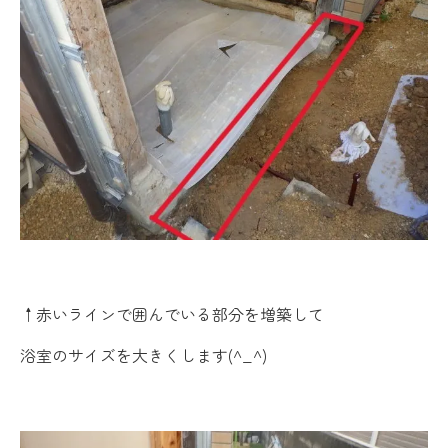
↑赤いラインで囲んでいる部分を増築して
浴室のサイズを大きくします(^_^)