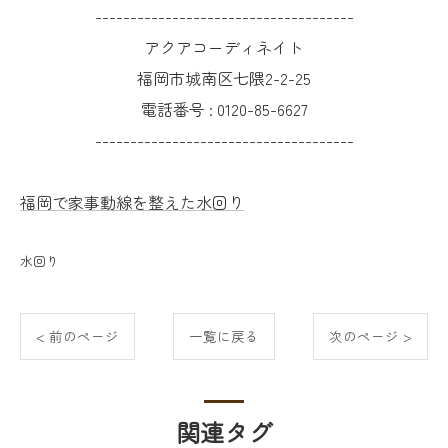
-------------------------------------
アクアコーディネイト
福岡市城南区七隈2-2-25
電話番号 :
0120-85-6627
-------------------------------------
福岡で家事動線を整えた水回り
水回り
< 前のページ
一覧に戻る
次のページ >
関連タグ