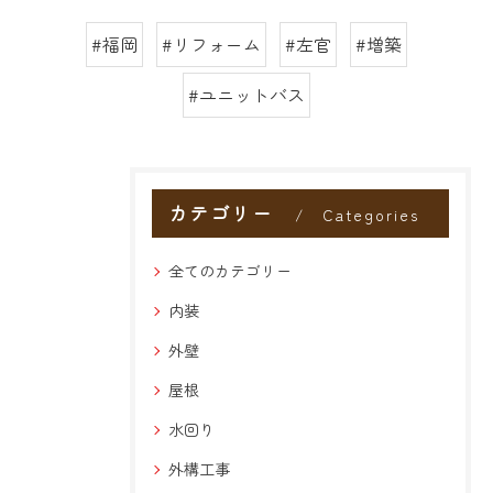
#福岡
#リフォーム
#左官
#増築
#ユニットバス
カテゴリー
Categories
全てのカテゴリー
内装
外壁
屋根
水回り
外構工事