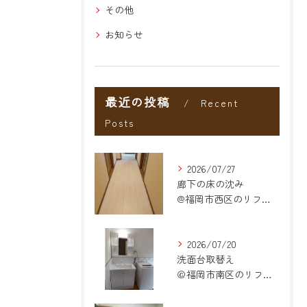
その他
お知らせ
最近の投稿
Recent
Posts
2026/07/27
廊下の床の沈み
@福岡市西区のリフォーム
2026/07/20
洗面台取替え
＠福岡市南区のリフォーム