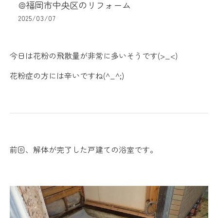
@福岡市中央区のリフォーム
2025/03/07
今日は花粉の飛散量が非常に多いそうです(>_<)
花粉症の方には辛いですね(^_^;)
前回、解体が完了した戸建ての浴室です。