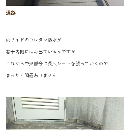
通路
両サイドのウレタン防水が
若干内側にはみ出ているんですが
これから中央部分に長尺シートを張っていくので
まったく問題ありません！