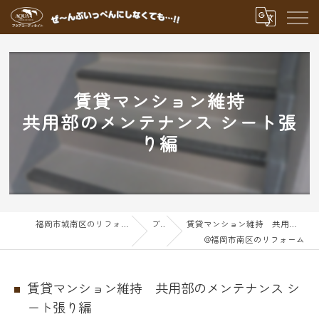
賃貸マンション維持
共用部のメンテナンス シート張
り編
福岡市城南区のリフォームならアクアグループ
ブログ
賃貸マンション維持 共用部のメンテナンス シート張り編
@福岡市南区のリフォーム
賃貸マンション維持 共用部のメンテナンス シ
ート張り編