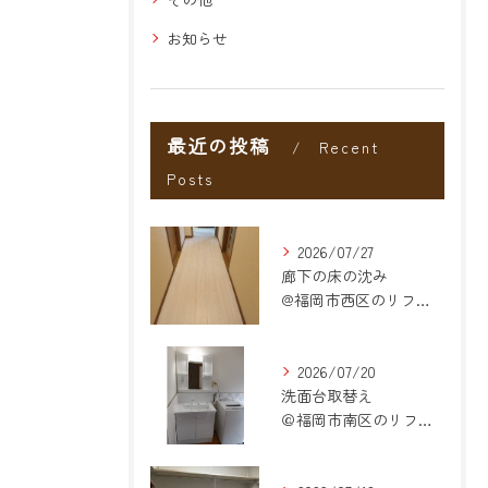
お知らせ
最近の投稿
Recent
Posts
2026/07/27
廊下の床の沈み
@福岡市西区のリフォーム
2026/07/20
洗面台取替え
＠福岡市南区のリフォーム