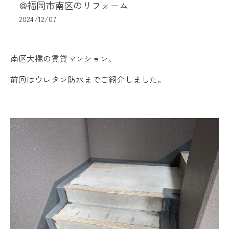
@福岡市南区のリフォーム
2024/12/07
南区大橋の賃貸マンション、
前回はウレタン防水までご紹介しました。