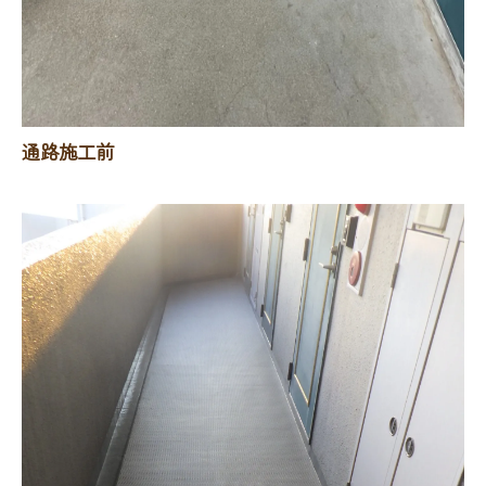
通路施工前