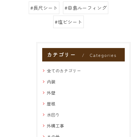
#長尺シート
#田島ルーフィング
#塩ビシート
カテゴリー
Categories
全てのカテゴリー
内装
外壁
屋根
水回り
外構工事
その他