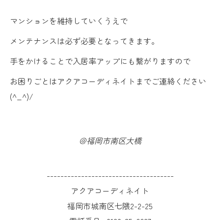
マンションを維持していくうえで
メンテナンスは必ず必要となってきます。
手をかけることで入居率アップにも繋がりますので
お困りごとはアクアコーディネイトまでご連絡ください
(^_^)/
＠福岡市南区大橋
-------------------------------------
アクアコーディネイト
福岡市城南区七隈2-2-25