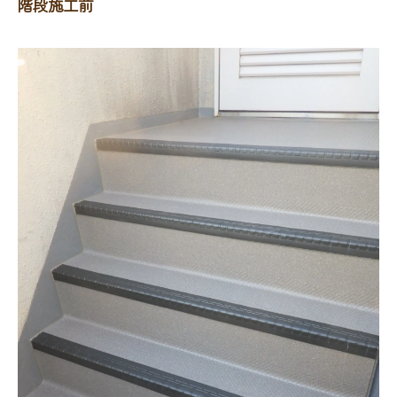
階段施工前