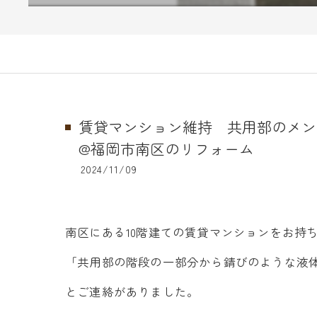
賃貸マンション維持 共用部のメン
@福岡市南区のリフォーム
2024/11/09
南区にある10階建ての賃貸マンションをお持
「共用部の階段の一部分から錆びのような液
とご連絡がありました。