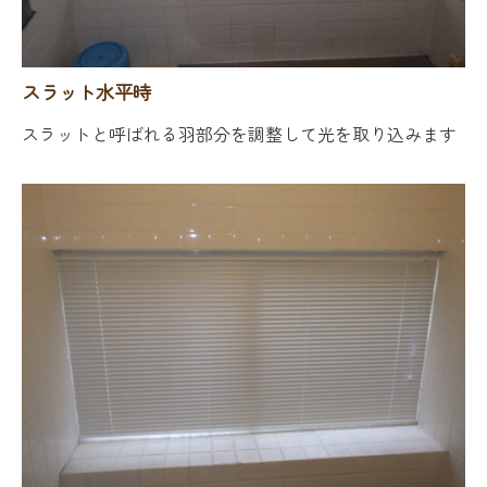
スラット水平時
スラットと呼ばれる羽部分を調整して光を取り込みます