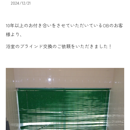
2024/12/21
10年以上のお付き合いをさせていただいているOBのお客
様より、
浴室のブラインド交換のご依頼をいただきました！