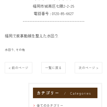
福岡市城南区七隈2-2-25
電話番号 :
0120-85-6627
-------------------------------------
福岡で家事動線を整えた水回り
水回り
その他
< 前のページ
一覧に戻る
次のページ >
カテゴリー
Categories
全てのカテゴリー