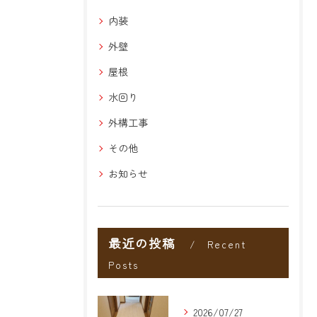
内装
外壁
屋根
水回り
外構工事
その他
お知らせ
最近の投稿
Recent
Posts
2026/07/27