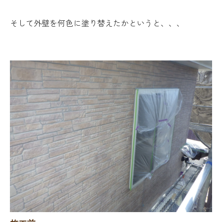
そして外壁を何色に塗り替えたかというと、、、