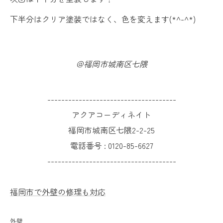
下半分はクリア塗装ではなく、色を変えます(*^-^*)
＠福岡市城南区七隈
-------------------------------------
アクアコーディネイト
福岡市城南区七隈2-2-25
電話番号 :
0120-85-6627
-------------------------------------
福岡市で外壁の修理も対応
外壁