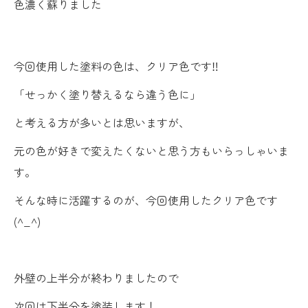
色濃く蘇りました
今回使用した塗料の色は、クリア色です‼
「せっかく塗り替えるなら違う色に」
と考える方が多いとは思いますが、
元の色が好きで変えたくないと思う方もいらっしゃいま
す。
そんな時に活躍するのが、今回使用したクリア色です
(^_^)
外壁の上半分が終わりましたので
次回は下半分を塗装します！