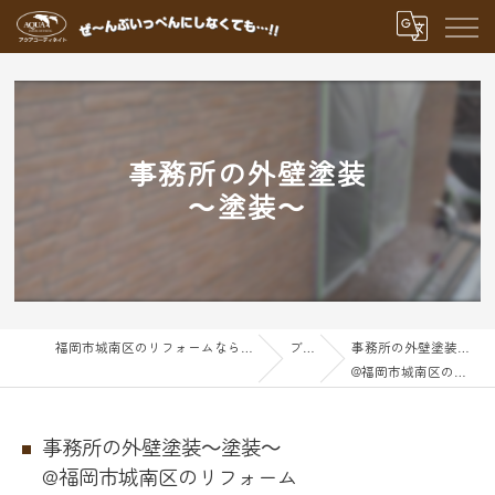
事務所の外壁塗装
～塗装～
福岡市城南区のリフォームならアクアグループ
ブログ
事務所の外壁塗装～塗装～
@福岡市城南区のリフォーム
事務所の外壁塗装～塗装～
@福岡市城南区のリフォーム