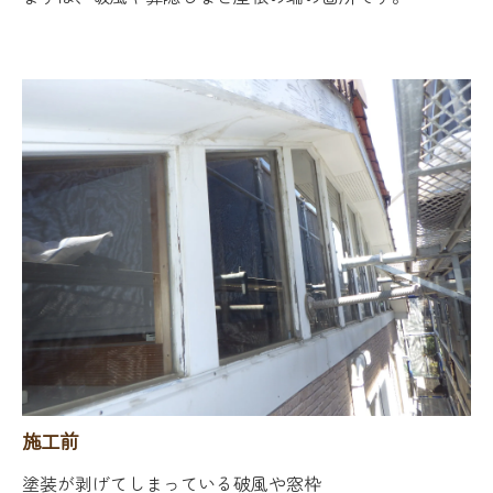
施工前
塗装が剥げてしまっている破風や窓枠