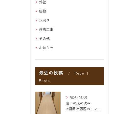
外壁
屋根
水回り
外構工事
その他
お知らせ
最近の投稿
Recent
Posts
2026/07/27
廊下の床の沈み
@福岡市西区のリフォーム