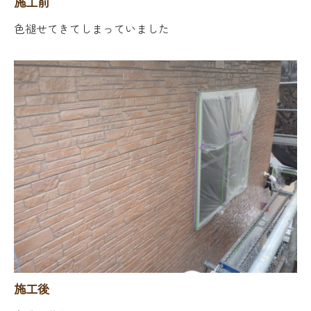
施工前
色褪せてきてしまっていました
施工後