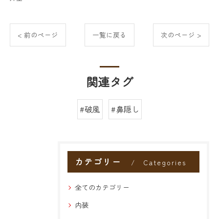
< 前のページ
一覧に戻る
次のページ >
関連タグ
#破風
#鼻隠し
カテゴリー
Categories
全てのカテゴリー
内装