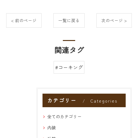
< 前のページ
一覧に戻る
次のページ >
関連タグ
#コーキング
カテゴリー
Categories
全てのカテゴリー
内装