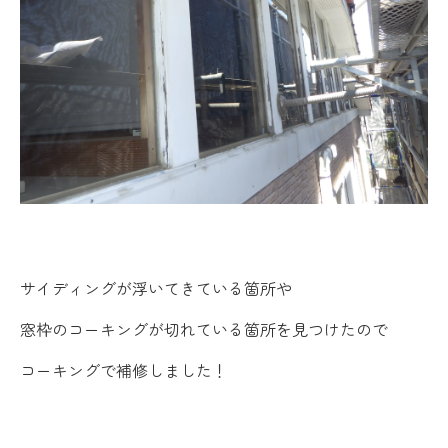
サイディングが浮いてきている箇所や
窓枠のコーキングが切れている箇所を見つけたので
コーキングで補修しました！