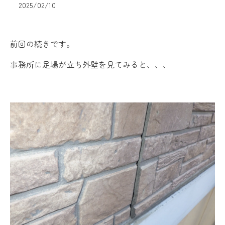
2025/02/10
前回の続きです。
事務所に足場が立ち外壁を見てみると、、、