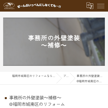
事務所の外壁塗装
～補修～
福岡市城南区のリフォームならアクアグループ
ブログ
事務所の外壁塗装～補修～
@福岡市城南区のリフォーム
事務所の外壁塗装～補修～
@福岡市城南区のリフォーム