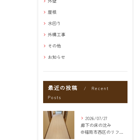
外壁
屋根
水回り
外構工事
その他
お知らせ
最近の投稿
Recent
Posts
2026/07/27
廊下の床の沈み
@福岡市西区のリフォーム