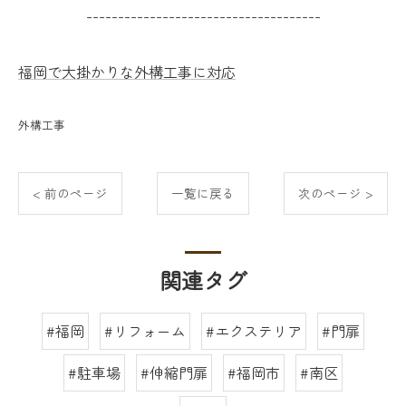
-------------------------------------
福岡で大掛かりな外構工事に対応
外構工事
< 前のページ
一覧に戻る
次のページ >
関連タグ
#福岡
#リフォーム
#エクステリア
#門扉
#駐車場
#伸縮門扉
#福岡市
#南区