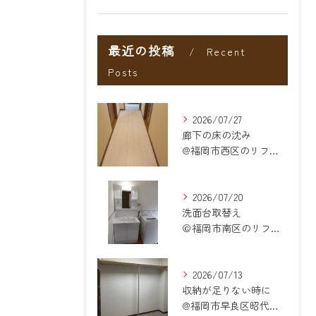
最近の投稿
Recent
Posts
2026/07/27
廊下の床の沈み
@福岡市西区のリフォーム
2026/07/20
洗面台取替え
＠福岡市南区のリフォーム
2026/07/13
収納が足りない時に
@福岡市早良区昭代のリフォーム