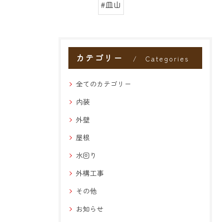
#皿山
カテゴリー
Categories
全てのカテゴリー
内装
外壁
屋根
水回り
外構工事
その他
お知らせ