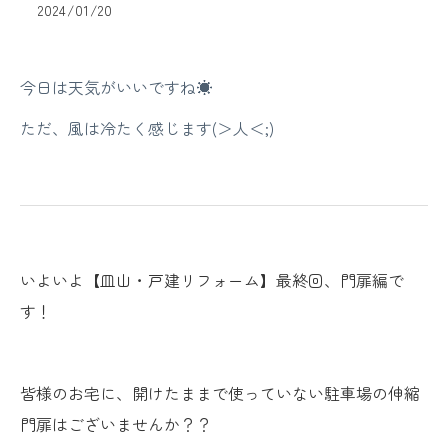
2024/01/20
今日は天気がいいですね☀
ただ、風は冷たく感じます(＞人＜;)
いよいよ【皿山・戸建リフォーム】最終回、門扉編で
す！
皆様のお宅に、開けたままで使っていない駐車場の伸縮
門扉はございませんか？？