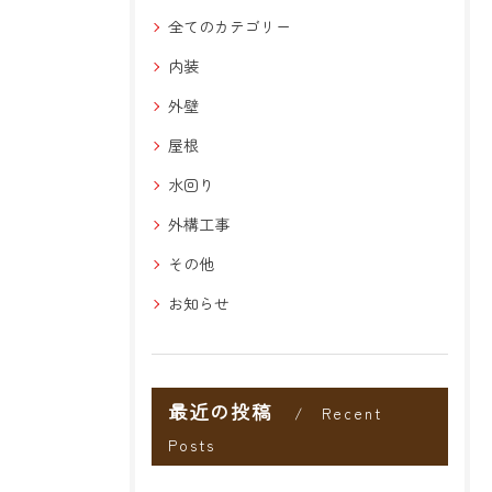
全てのカテゴリー
内装
外壁
屋根
水回り
外構工事
その他
お知らせ
最近の投稿
Recent
Posts