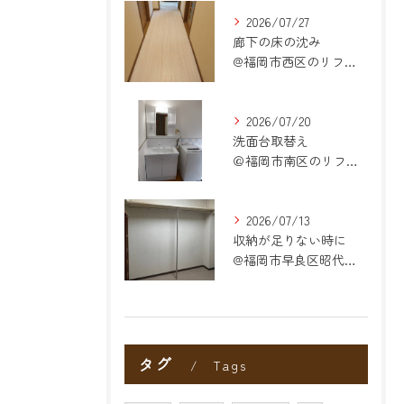
2026/07/27
廊下の床の沈み
@福岡市西区のリフォーム
2026/07/20
洗面台取替え
＠福岡市南区のリフォーム
2026/07/13
収納が足りない時に
@福岡市早良区昭代のリフォーム
タグ
Tags