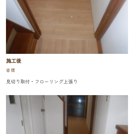
施工後
沓摺
見切り取付・フローリング上張り