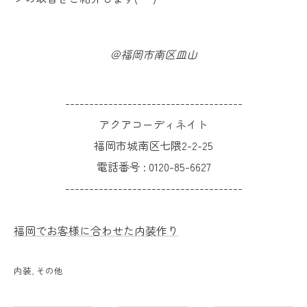
＠福岡市南区皿山
-------------------------------------
アクアコーディネイト
福岡市城南区七隈2-2-25
電話番号 :
0120-85-6627
-------------------------------------
福岡でお客様に合わせた内装作り
内装
その他