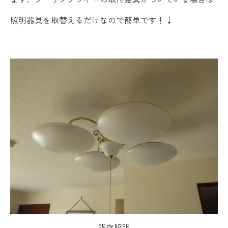
照明器具を取替えるだけなので簡単です！↓
既存照明