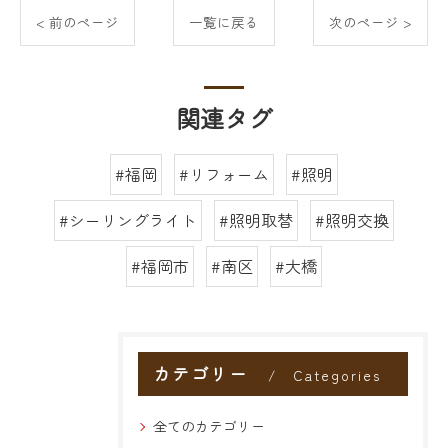
< 前のページ
一覧に戻る
次のページ >
関連タグ
#福岡
#リフォーム
#照明
#シーリングライト
#照明取替
#照明交換
#福岡市
#南区
#大橋
カテゴリー
Categories
全てのカテゴリー