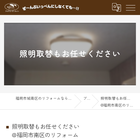
照明取替もお任せください
福岡市城南区のリフォームならアクアグループ
ブログ
照明取替もお任せください
@福岡市南区のリフォーム
照明取替もお任せください
@福岡市南区のリフォーム