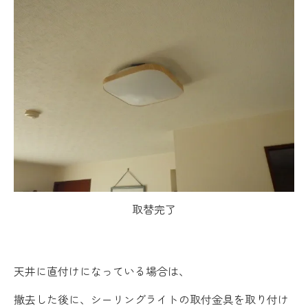
取替完了
天井に直付けになっている場合は、
撤去した後に、シーリングライトの取付金具を取り付け