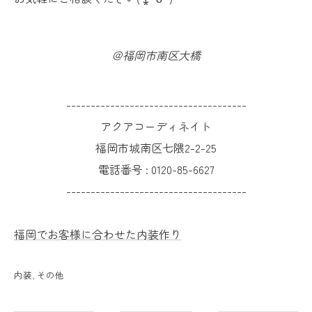
＠福岡市南区大橋
-------------------------------------
アクアコーディネイト
福岡市城南区七隈2-2-25
電話番号 :
0120-85-6627
-------------------------------------
福岡でお客様に合わせた内装作り
内装
その他