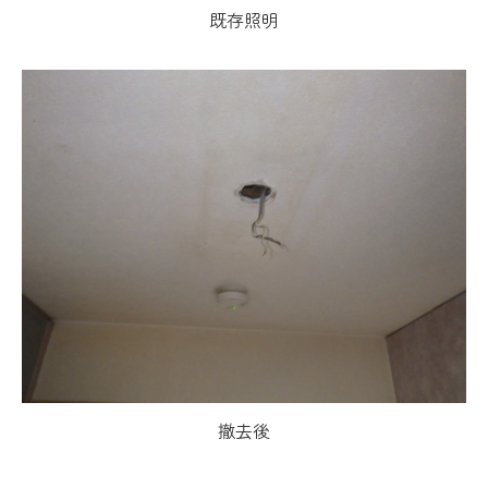
既存照明
撤去後