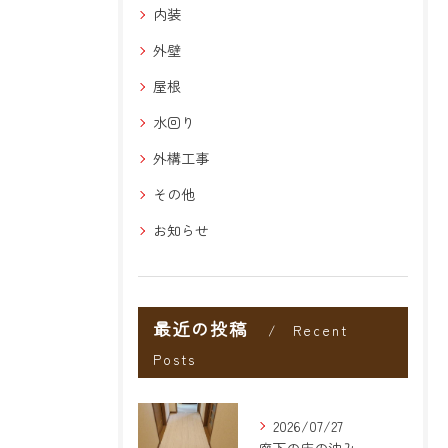
内装
外壁
屋根
水回り
外構工事
その他
お知らせ
最近の投稿
Recent
Posts
2026/07/27