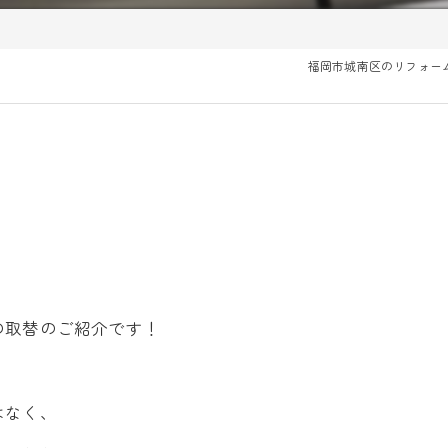
福岡市城南区のリフォー
の取替のご紹介です！
はなく、