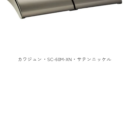
カワジュン・SC-60M-XN・サテンニッケル