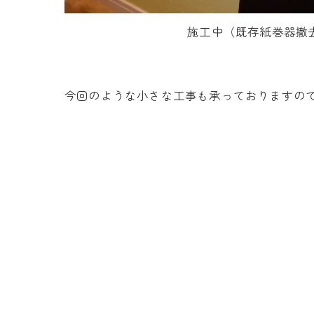
施工中（既存紙巻器撤
今回のような小さな工事も承っておりますのでご相