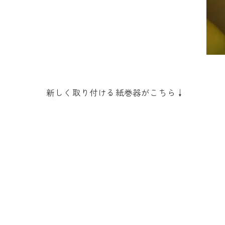
新しく取り付ける紙巻器がこちら↓