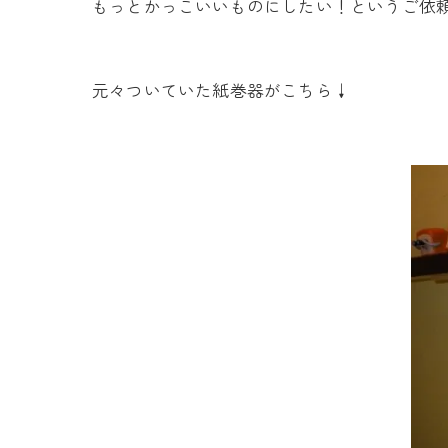
もっとかっこいいものにしたい！というご依頼でし
元々ついていた紙巻器がこちら↓