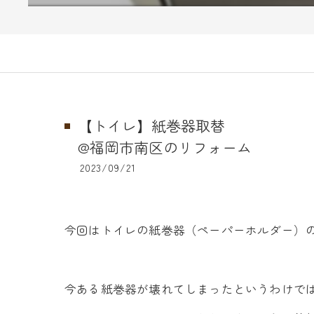
【トイレ】紙巻器取替
@福岡市南区のリフォーム
2023/09/21
今回はトイレの紙巻器（ペーパーホルダー）
今ある紙巻器が壊れてしまったというわけで