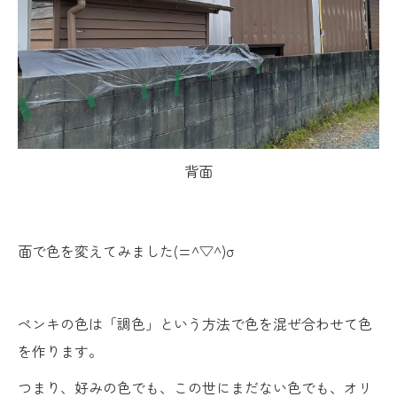
背面
面で色を変えてみました(=^▽^)σ
ペンキの色は「調色」という方法で色を混ぜ合わせて色
を作ります。
つまり、好みの色でも、この世にまだない色でも、オリ