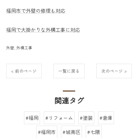
福岡市で外壁の修理も対応
福岡で大掛かりな外構工事に対応
外壁
外構工事
< 前のページ
一覧に戻る
次のページ >
関連タグ
#福岡
#リフォーム
#塗装
#倉庫
#福岡市
#城南区
#七隈