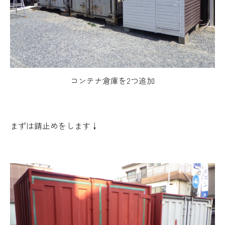
コンテナ倉庫を2つ追加
まずは錆止めをします↓