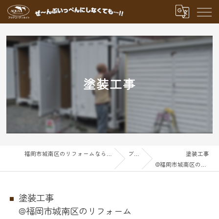
塗装工事
福岡市城南区のリフォームならアクアグループ
ブログ
塗装工事
@福岡市城南区のリフォーム
塗装工事
@福岡市城南区のリフォーム