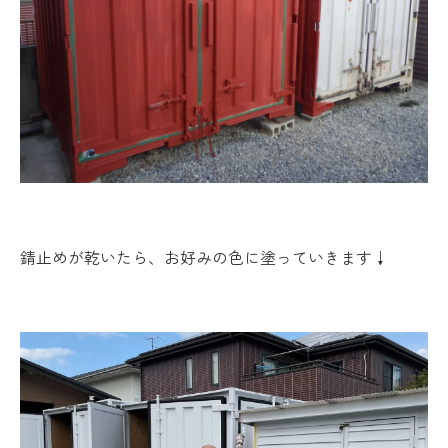
錆止めが乾いたら、お好みの色に塗っていきます↓