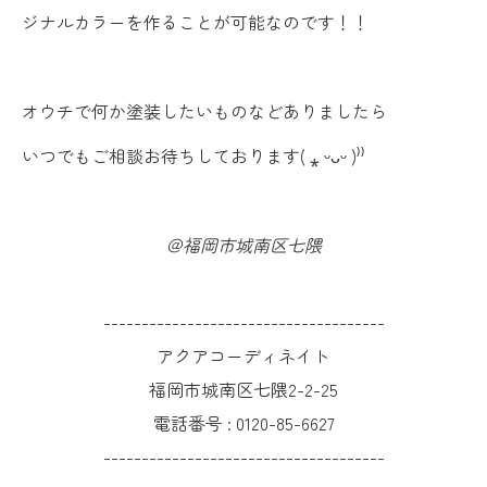
ジナルカラーを作ることが可能なのです！！
オウチで何か塗装したいものなどありましたら
いつでもご相談お待ちしております( ⁎ ᵕᴗᵕ )⁾⁾
＠福岡市城南区七隈
-------------------------------------
アクアコーディネイト
福岡市城南区七隈2-2-25
電話番号 :
0120-85-6627
-------------------------------------