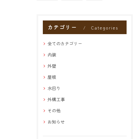
カテゴリー
Categories
全てのカテゴリー
内装
外壁
屋根
水回り
外構工事
その他
お知らせ