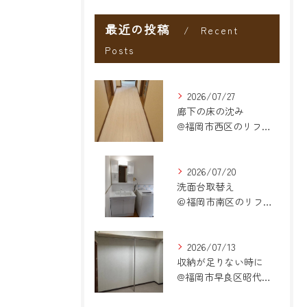
最近の投稿
Recent
Posts
2026/07/27
廊下の床の沈み
@福岡市西区のリフォーム
2026/07/20
洗面台取替え
＠福岡市南区のリフォーム
2026/07/13
収納が足りない時に
@福岡市早良区昭代のリフォーム