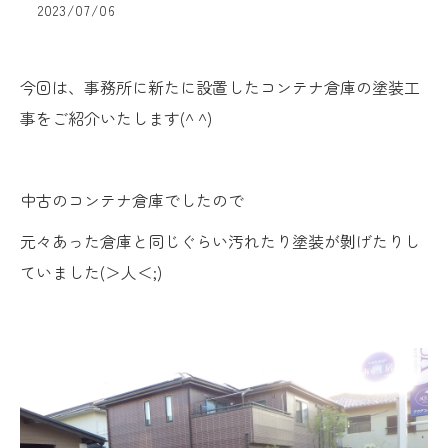
2023/07/06
今回は、事務所に新たに設置したコンテナ倉庫の塗装工
事をご紹介いたします(^ ^)
中古のコンテナ倉庫でしたので
元々あった倉庫と同じぐらい汚れたり塗装が剝げたりし
ていました(＞人＜;)