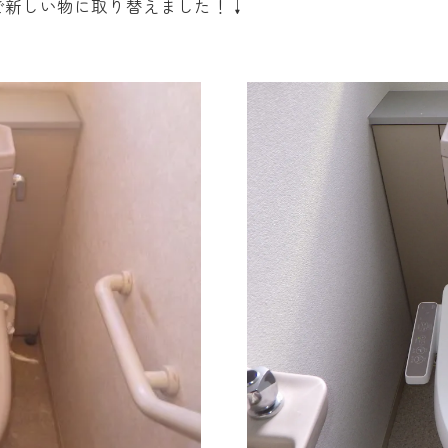
で新しい物に取り替えました！↓