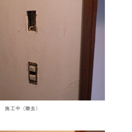
施工中（撤去）