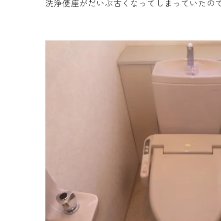
洗浄便座がだいぶ古くなってしまっていたの