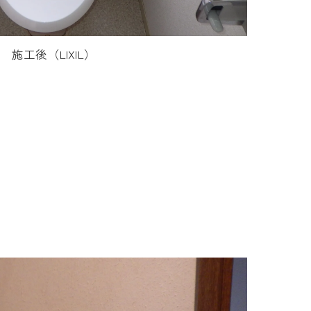
施工後（LIXIL）