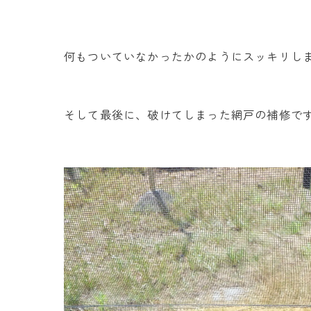
何もついていなかったかのようにスッキリしました
そして最後に、破けてしまった網戸の補修で