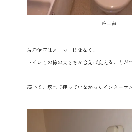
施工前
洗浄便座はメーカー関係なく、
トイレとの縁の大きさが合えば変えることが
続いて、壊れて使っていなかったインターホ