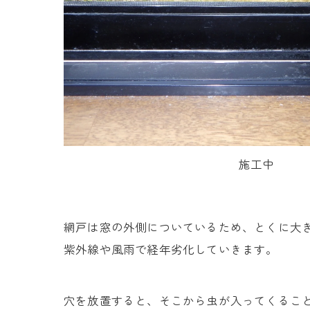
施工中
網戸は窓の外側についているため、とくに大
紫外線や風雨で経年劣化していきます。
穴を放置すると、そこから虫が入ってくること