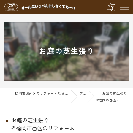
お庭の芝生張り
福岡市城南区のリフォームならアクアグループ
ブログ
お庭の芝生張り
@福岡市西区のリフォーム
お庭の芝生張り
@福岡市西区のリフォーム