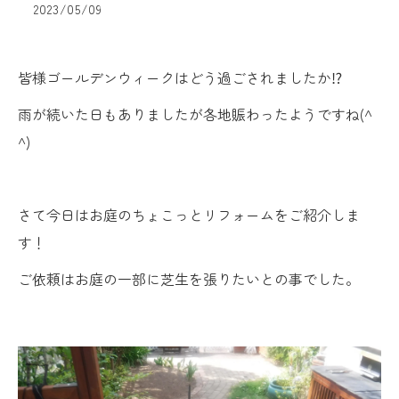
2023/05/09
皆様ゴールデンウィークはどう過ごされましたか⁉
雨が続いた日もありましたが各地賑わったようですね(^
^)
さて今日はお庭のちょこっとリフォームをご紹介しま
す！
ご依頼はお庭の一部に芝生を張りたいとの事でした。