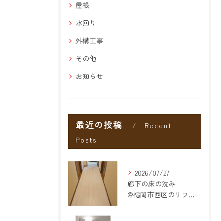
屋根
水回り
外構工事
その他
お知らせ
最近の投稿
Recent
Posts
2026/07/27
廊下の床の沈み
@福岡市西区のリフォーム