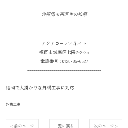
＠福岡市西区生の松原
-------------------------------------
アクアコーディネイト
福岡市城南区七隈2-2-25
電話番号 :
0120-85-6627
-------------------------------------
福岡で大掛かりな外構工事に対応
外構工事
< 前のページ
一覧に戻る
次のページ >