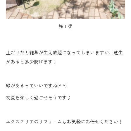
施工後
土だけだと雑草が生え放題になってしまいますが、芝生
があると多少防げます！
緑があるっていいですね(^ ^)
初夏を楽しく過ごせそうです♪
エクステリアのリフォームもお気軽にお任せください！