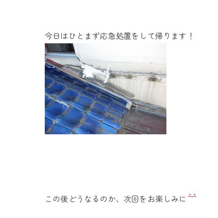
今日はひとまず応急処置をして帰ります！
この後どうなるのか、次回をお楽しみに