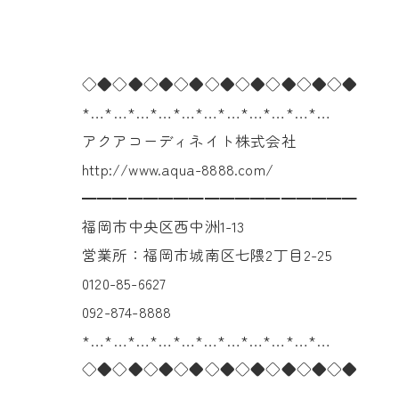
◇◆◇◆◇◆◇◆◇◆◇◆◇◆◇◆◇◆
*…*…*…*…*…*…*…*…*…*…*…
アクアコーディネイト株式会社
http://www.aqua-8888.com/
━━━━━━━━━━━━━━━━━━
福岡市中央区西中洲1-13
営業所：福岡市城南区七隈2丁目2-25
0120-85-6627
092-874-8888
*…*…*…*…*…*…*…*…*…*…*…
◇◆◇◆◇◆◇◆◇◆◇◆◇◆◇◆◇◆