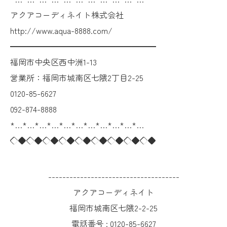
アクアコーディネイト株式会社
http://www.aqua-8888.com/
━━━━━━━━━━━━━━━━━━
福岡市中央区西中洲1-13
営業所：福岡市城南区七隈2丁目2-25
0120-85-6627
092-874-8888
*…*…*…*…*…*…*…*…*…*…*…
◇◆◇◆◇◆◇◆◇◆◇◆◇◆◇◆◇◆
-------------------------------------
アクアコーディネイト
福岡市城南区七隈2-2-25
電話番号 :
0120-85-6627