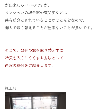
が出来たらいいのですが、
マンションの場合窓や玄関扉などは
共有部分とされていることがほとんどなので、
個人で取り替えることが出来ないことが多いです。
そこで、既存の窓を取り替えずに
冷気を入りにくくする方法として
内窓の取付をご紹介します。
施工前