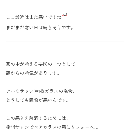
ここ最近はまた寒いですね
まだまだ寒い日は続きそうです。
家の中が冷える要因の一つとして
窓からの冷気があります。
アルミサッシや1枚ガラスの場合、
どうしても窓際が寒いんです。
この寒さを解消するためには、
樹脂サッシでペアガラスの窓にリフォーム…