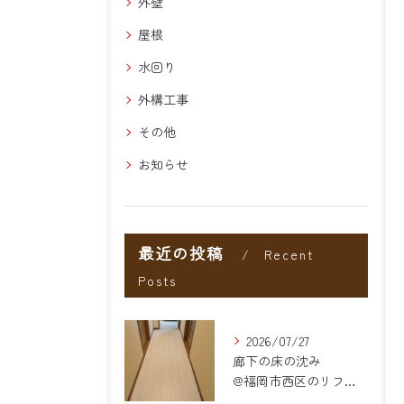
外壁
屋根
水回り
外構工事
その他
お知らせ
最近の投稿
Recent
Posts
2026/07/27
廊下の床の沈み
@福岡市西区のリフォーム