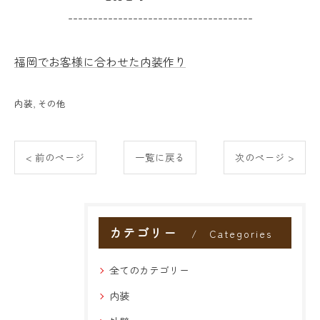
-------------------------------------
福岡でお客様に合わせた内装作り
内装
その他
< 前のページ
一覧に戻る
次のページ >
カテゴリー
Categories
全てのカテゴリー
内装