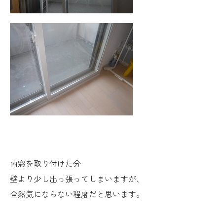
内窓を取り付けた分
壁より少し出っ張ってしまいますが、
全然気にならない程度だと思います。