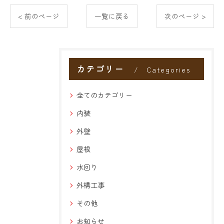
< 前のページ
一覧に戻る
次のページ >
カテゴリー
Categories
全てのカテゴリー
内装
外壁
屋根
水回り
外構工事
その他
お知らせ