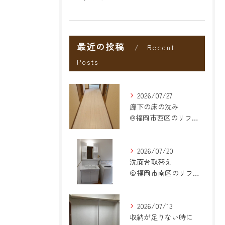
最近の投稿
Recent
Posts
2026/07/27
廊下の床の沈み
@福岡市西区のリフォーム
2026/07/20
洗面台取替え
＠福岡市南区のリフォーム
2026/07/13
収納が足りない時に