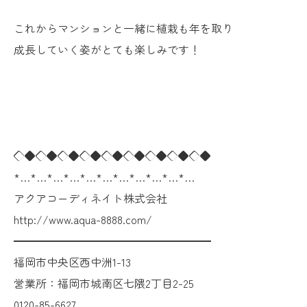
これからマンションと一緒に植栽も年を取り
成長していく姿がとても楽しみです！
◇◆◇◆◇◆◇◆◇◆◇◆◇◆◇◆◇◆
*…*…*…*…*…*…*…*…*…*…*…
アクアコーディネイト株式会社
http://www.aqua-8888.com/
━━━━━━━━━━━━━━━━━━
福岡市中央区西中洲1-13
営業所：福岡市城南区七隈2丁目2-25
0120-85-6627