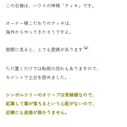
この石像は、ハワイの神様「ティキ」です。
オーナー様こだわりのティキは、
海外からやってきたそうですよ。
実際に見ると、とても愛嬌があります
ただ置くだけでは転倒の恐れもありますので、
セメントで土台を固めました。
シンボルツリーのオリーブは常緑樹なので、
紅葉して葉が落ちるという心配がないので、
近隣にも迷惑が掛かりません。