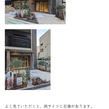
よく見ていただくと、両サイドに石像があります。