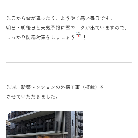
先日から雪が降ったり、ようやく寒い毎日です。
明日・明後日と天気予報に雪マークが出ていますので、
しっかり防寒対策をしましょう
！
先週、新築マンションの外構工事（植栽）を
させていただきました。