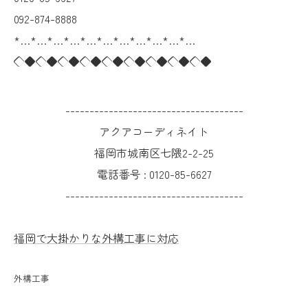
092-874-8888
*…*…*…*…*…*…*…*…*…*…*…
◇◆◇◆◇◆◇◆◇◆◇◆◇◆◇◆◇◆
-------------------------------------
アクアコーディネイト
福岡市城南区七隈2-2-25
電話番号 :
0120-85-6627
-------------------------------------
福岡で大掛かりな外構工事に対応
外構工事