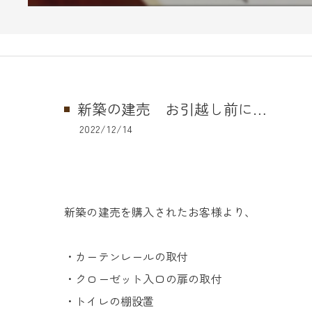
新築の建売 お引越し前に…
2022/12/14
新築の建売を購入されたお客様より、
・カーテンレールの取付
・クローゼット入口の扉の取付
・トイレの棚設置