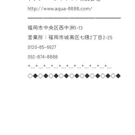
http://www.aqua-8888.com/
━━━━━━━━━━━━━━━━━━
福岡市中央区西中洲1-13
営業所：福岡市城南区七隈2丁目2-25
0120-85-6627
092-874-8888
*…*…*…*…*…*…*…*…*…*…*…
◇◆◇◆◇◆◇◆◇◆◇◆◇◆◇◆◇◆