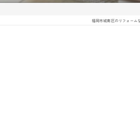
福岡市城南区のリフォーム