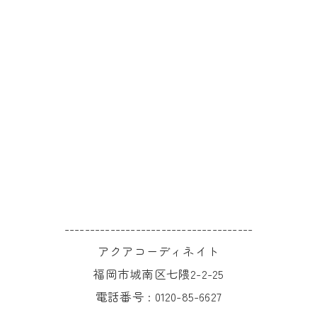
-------------------------------------
アクアコーディネイト
福岡市城南区七隈2-2-25
電話番号 :
0120-85-6627