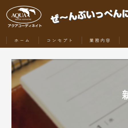
ホーム
コンセプト
業務内容
ZEH（ゼッチ）とは