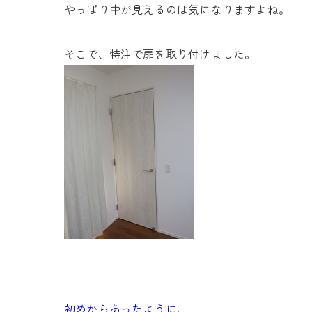
やっぱり中が見えるのは気になりますよね。
そこで、特注で扉を取り付けました。
初めからあったように、