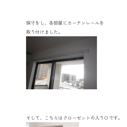
採寸をし、各部屋にカーテンレールを
取り付けました。
そして、こちらはクローゼットの入り口です。