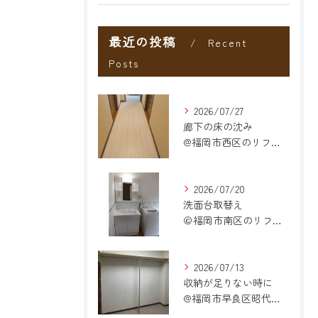
最近の投稿
Recent
Posts
2026/07/27
廊下の床の沈み
@福岡市西区のリフォーム
2026/07/20
洗面台取替え
＠福岡市南区のリフォーム
2026/07/13
収納が足りない時に
@福岡市早良区昭代のリフォーム