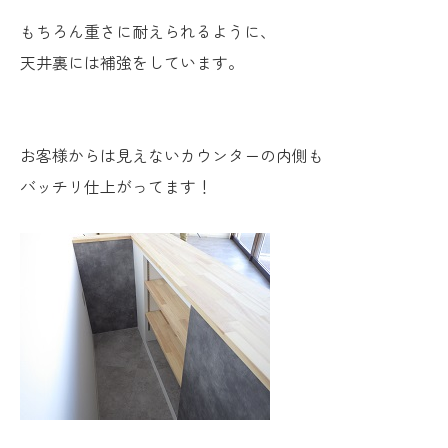
もちろん重さに耐えられるように、
天井裏には補強をしています。
お客様からは見えないカウンターの内側も
バッチリ仕上がってます！