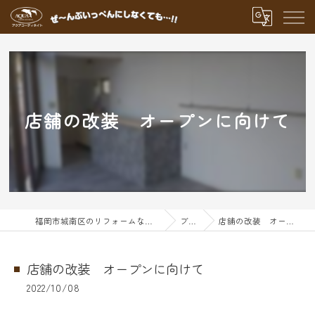
店舗の改装 オープンに向けて
福岡市城南区のリフォームならアクアグループ
ブログ
店舗の改装 オープンに向けて
店舗の改装 オープンに向けて
2022/10/08