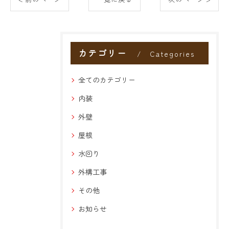
カテゴリー
Categories
全てのカテゴリー
内装
外壁
屋根
水回り
外構工事
その他
お知らせ