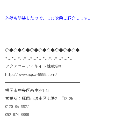
外壁も塗装したので、また次回ご紹介します。
◇◆◇◆◇◆◇◆◇◆◇◆◇◆◇◆◇◆
*…*…*…*…*…*…*…*…*…*…*…
アクアコーディネイト株式会社
http://www.aqua-8888.com/
━━━━━━━━━━━━━━━━━━
福岡市中央区西中洲1-13
営業所：福岡市城南区七隈2丁目2-25
0120-85-6627
092-874-8888