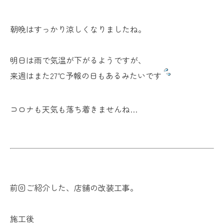
朝晩はすっかり涼しくなりましたね。
明日は雨で気温が下がるようですが、
来週はまた27℃予報の日もあるみたいです
コロナも天気も落ち着きませんね…
前回ご紹介した、店舗の改装工事。
施工後