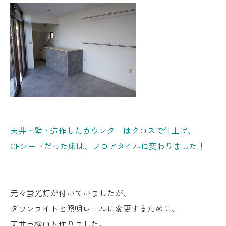
天井・壁・造作したカウンターはクロスで仕上げ、
CFシートだった床は、フロアタイルに変わりました！
元々蛍光灯が付いていましたが、
ダウンライトと照明レールに変更するために、
天井点検口も作りました。