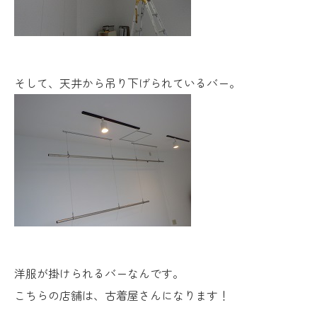
そして、天井から吊り下げられているバー。
洋服が掛けられるバーなんです。
こちらの店舗は、古着屋さんになります！