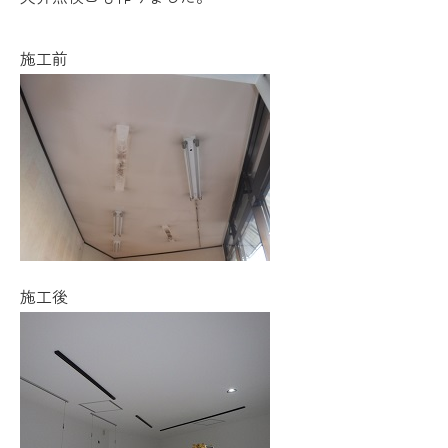
施工前
施工後