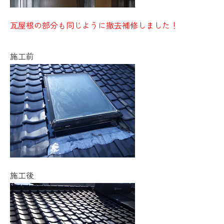
瓦屋根の部分も同じように撤去補修しました！
施工前
施工後