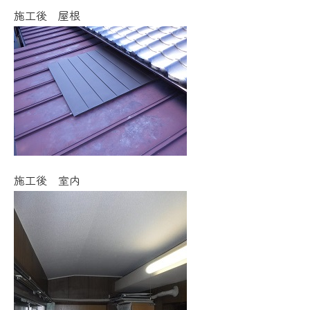
施工後 屋根
施工後 室内