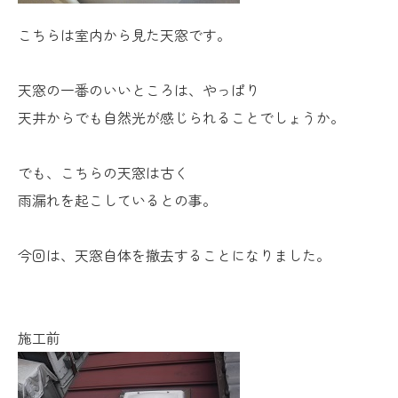
こちらは室内から見た天窓です。
天窓の一番のいいところは、やっぱり
天井からでも自然光が感じられることでしょうか。
でも、こちらの天窓は古く
雨漏れを起こしているとの事。
今回は、天窓自体を撤去することになりました。
施工前