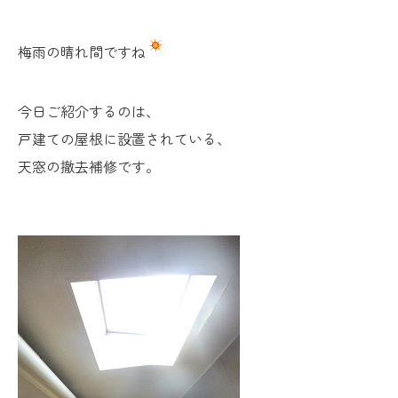
梅雨の晴れ間ですね
今日ご紹介するのは、
戸建ての屋根に設置されている、
天窓の撤去補修です。