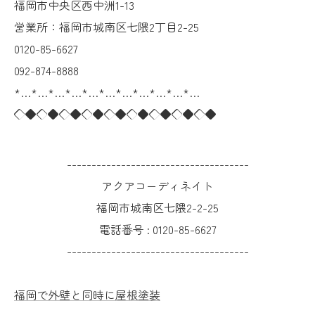
福岡市中央区西中洲1-13
営業所：福岡市城南区七隈2丁目2-25
0120-85-6627
092-874-8888
*…*…*…*…*…*…*…*…*…*…*…
◇◆◇◆◇◆◇◆◇◆◇◆◇◆◇◆◇◆
-------------------------------------
アクアコーディネイト
福岡市城南区七隈2-2-25
電話番号 :
0120-85-6627
-------------------------------------
福岡で外壁と同時に屋根塗装