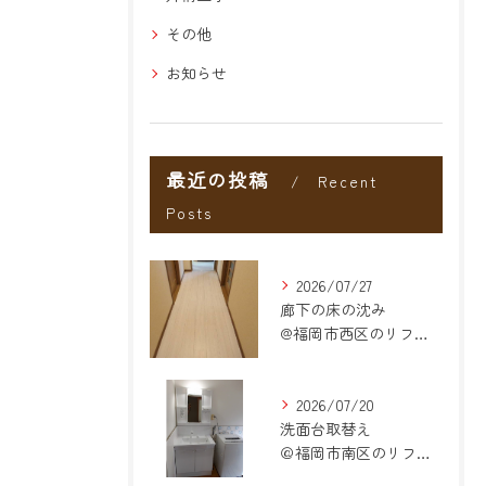
その他
お知らせ
最近の投稿
Recent
Posts
2026/07/27
廊下の床の沈み
@福岡市西区のリフォーム
2026/07/20
洗面台取替え
＠福岡市南区のリフォーム