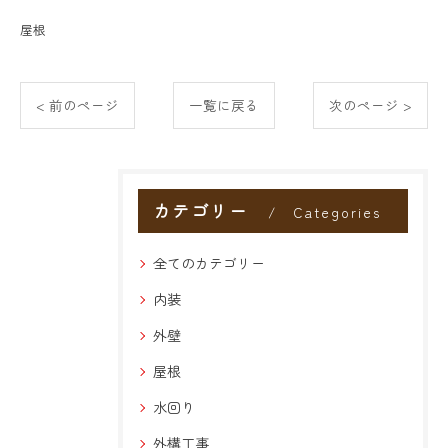
屋根
< 前のページ
一覧に戻る
次のページ >
カテゴリー
Categories
全てのカテゴリー
内装
外壁
屋根
水回り
外構工事