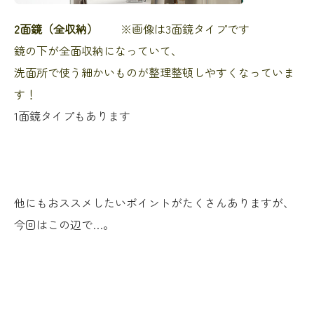
2面鏡（全収納）
※画像は3面鏡タイプです
鏡の下が全面収納になっていて、
洗面所で使う細かいものが整理整頓しやすくなっていま
す！
1面鏡タイプもあります
他にもおススメしたいポイントがたくさんありますが、
今回はこの辺で…。