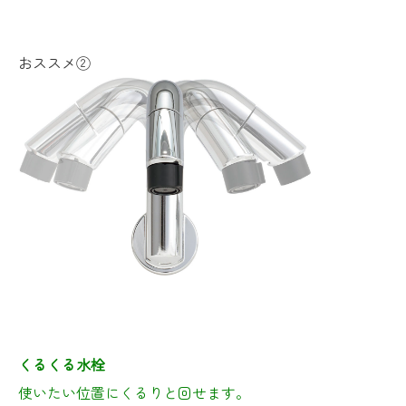
おススメ②
くるくる水栓
使いたい位置にくるりと回せます。