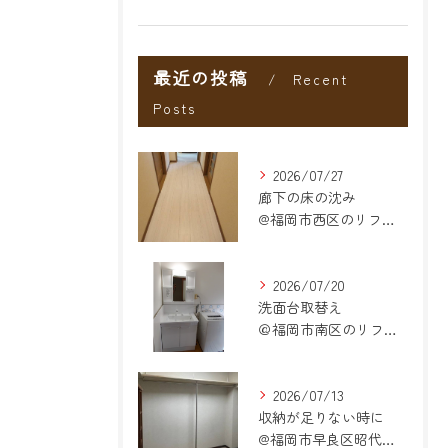
最近の投稿
Recent
Posts
2026/07/27
廊下の床の沈み
@福岡市西区のリフォーム
2026/07/20
洗面台取替え
＠福岡市南区のリフォーム
2026/07/13
収納が足りない時に
@福岡市早良区昭代のリフォーム