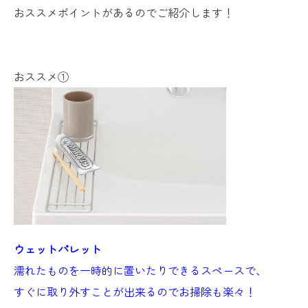
おススメポイントがあるのでご紹介します！
おススメ①
ウェットパレット
濡れたものを一時的に置いたりできるスペースで、
すぐに取り外すことが出来るのでお掃除も楽々！