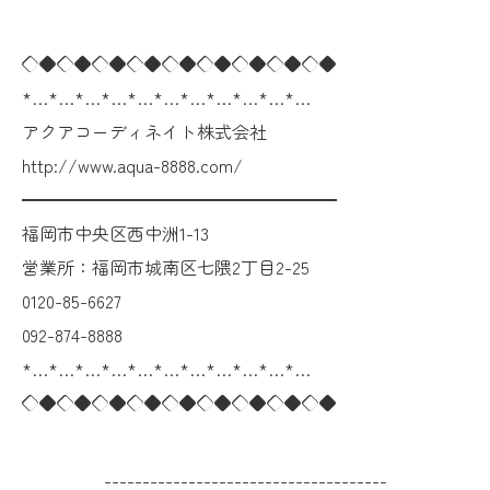
◇◆◇◆◇◆◇◆◇◆◇◆◇◆◇◆◇◆
*…*…*…*…*…*…*…*…*…*…*…
アクアコーディネイト株式会社
http://www.aqua-8888.com/
━━━━━━━━━━━━━━━━━━
福岡市中央区西中洲1-13
営業所：福岡市城南区七隈2丁目2-25
0120-85-6627
092-874-8888
*…*…*…*…*…*…*…*…*…*…*…
◇◆◇◆◇◆◇◆◇◆◇◆◇◆◇◆◇◆
-------------------------------------