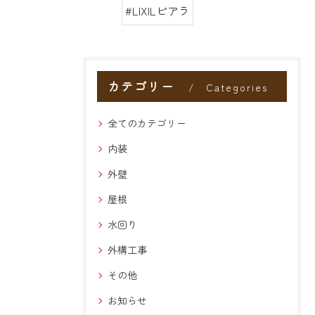
#LIXILピアラ
カテゴリー
Categories
全てのカテゴリー
内装
外壁
屋根
水回り
外構工事
その他
お知らせ