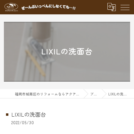
LIXILの洗面台
福岡市城南区のリフォームならアクアグループ
ブログ
LIXILの洗面台
LIXILの洗面台
2022/05/30