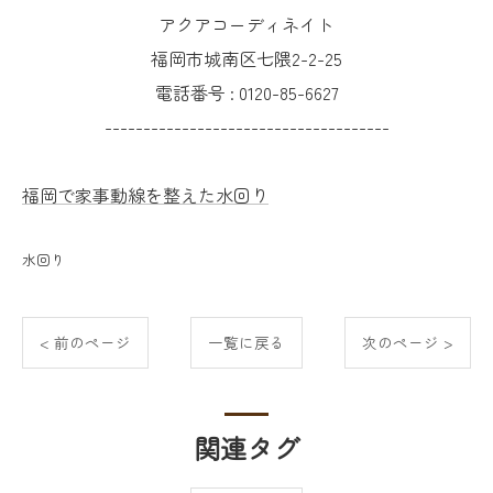
アクアコーディネイト
福岡市城南区七隈2-2-25
電話番号 :
0120-85-6627
-------------------------------------
福岡で家事動線を整えた水回り
水回り
< 前のページ
一覧に戻る
次のページ >
関連タグ