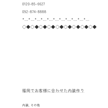
0120-85-6627
092-874-8888
*…*…*…*…*…*…*…*…*…*…*…
◇◆◇◆◇◆◇◆◇◆◇◆◇◆◇◆◇◆
福岡でお客様に合わせた内装作り
内装
その他