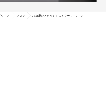
グループ
ブログ
お部屋のアクセントにピクチャーレール