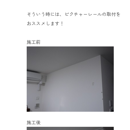
そういう時には、ピクチャーレールの取付を
おススメします！
施工前
施工後