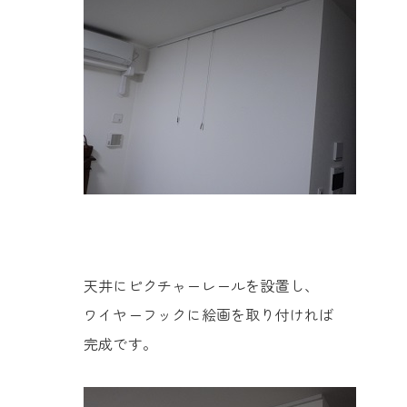
天井にピクチャーレールを設置し、
ワイヤーフックに絵画を取り付ければ
完成です。