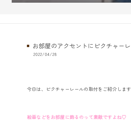
お部屋のアクセントにピクチャーレ
2022/04/28
今日は、ピクチャーレールの取付をご紹介しま
絵画などをお部屋に飾るのって素敵ですよね♡