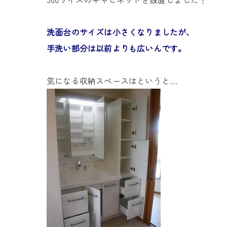
洗面台のサイズは小さくなりましたが、
手洗い部分は以前よりも広いんです。
気になる収納スペースはというと…