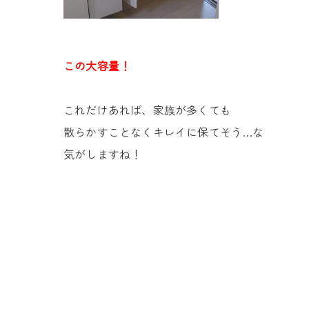
この大容量！
これだけあれば、家族が多くても
散らかすことなくキレイに保てそう…な
気がしますね！