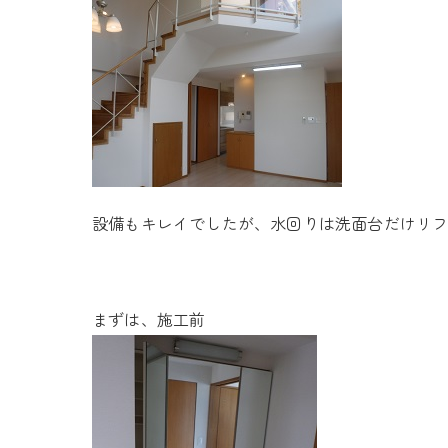
設備もキレイでしたが、水回りは洗面台だけリ
まずは、施工前