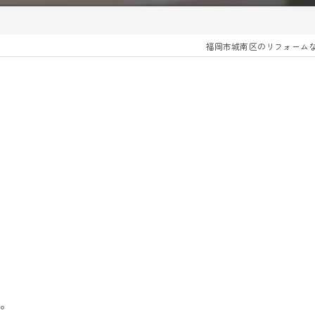
福岡市城南区のリフォーム
す。