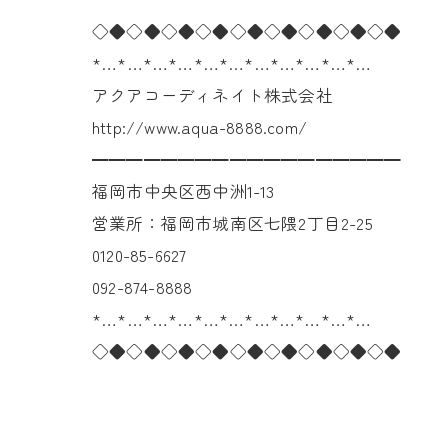
◇◆◇◆◇◆◇◆◇◆◇◆◇◆◇◆◇◆
*…*…*…*…*…*…*…*…*…*…*…
アクアコーディネイト株式会社
http://www.aqua-8888.com/
━━━━━━━━━━━━━━━━━━
福岡市中央区西中洲1-13
営業所：福岡市城南区七隈2丁目2-25
0120-85-6627
092-874-8888
*…*…*…*…*…*…*…*…*…*…*…
◇◆◇◆◇◆◇◆◇◆◇◆◇◆◇◆◇◆