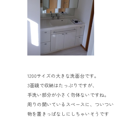
1200サイズの大きな洗面台です。
3面鏡で収納はたっぷりですが、
手洗い部分が小さく勿体ないですね。
周りの開いているスペースに、ついつい
物を置きっぱなしにしちゃいそうです