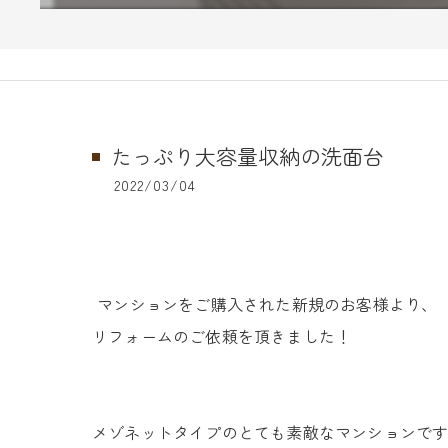
たっぷり大容量収納の洗面台
2022/03/04
マンションをご購入された新規のお客様より、
リフォームのご依頼を頂きました！
メゾネットタイプのとても素敵なマンションで