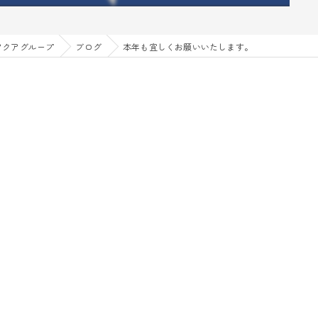
アクアグループ
ブログ
本年も宜しくお願いいたします。