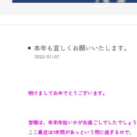
本年も宜しくお願いいたします。
2022/01/07
明けましておめでとうございます。
皆様は、年末年始いかがお過ごしでしたでしょ
ここ最近は1年間があっという間に過ぎるので、