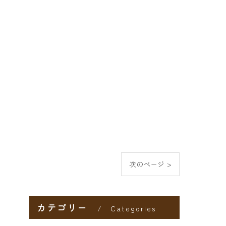
次のページ >
カテゴリー
Categories