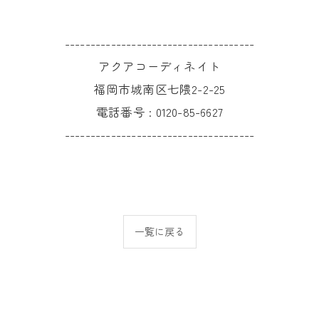
-------------------------------------
アクアコーディネイト
福岡市城南区七隈2-2-25
電話番号 :
0120-85-6627
-------------------------------------
一覧に戻る