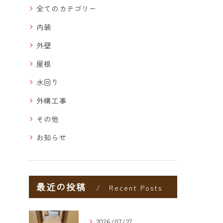
全てのカテゴリー
内装
外壁
屋根
水回り
外構工事
その他
お知らせ
最近の投稿
Recent Posts
2026/07/27