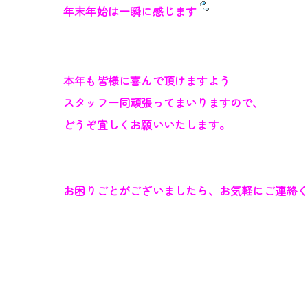
年末年始は一瞬に感じます
本年も皆様に喜んで頂けますよう
スタッフ一同頑張ってまいりますので、
どうぞ宜しくお願いいたします。
お困りごとがございましたら、お気軽にご連絡