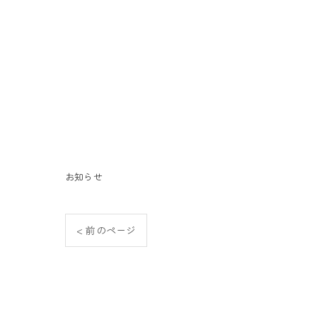
お知らせ
< 前のページ