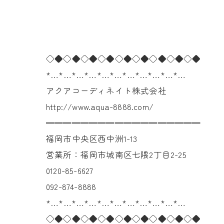
◇◆◇◆◇◆◇◆◇◆◇◆◇◆◇◆◇◆
*…*…*…*…*…*…*…*…*…*…*…
アクアコーディネイト株式会社
http://www.aqua-8888.com/
━━━━━━━━━━━━━━━━━━
福岡市中央区西中洲1-13
営業所：福岡市城南区七隈2丁目2-25
0120-85-6627
092-874-8888
*…*…*…*…*…*…*…*…*…*…*…
◇◆◇◆◇◆◇◆◇◆◇◆◇◆◇◆◇◆