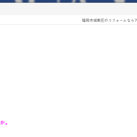
福岡市城南区のリフォームなら
うか。