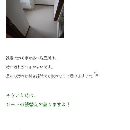
裸足で歩く事が多い洗面所は、
特に汚れがつきやすいです。
長年の汚れは拭き掃除でも取れなくて困りますよね
そういう時は、
シートの張替えで蘇りますよ！