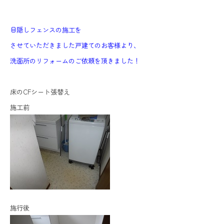
目隠しフェンスの施工を
させていただきました戸建てのお客様より、
洗面所のリフォームのご依頼を頂きました！
床のCFシート張替え
施工前
施行後