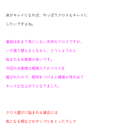
床がキレイになれば、やっぱりクロスもキレイに
したいですよね。
普段はあまり気にしない天井のクロスですが、
いざ張り替えるとなると、どうしようかと
悩まれるお客様が多いです。
今回のお客様は模様入りのクロスを
選ばれたので、照明をつけると模様が浮き出て
キレイな仕上がりとなりました。
クロス選びに悩まれる場合には
気になる柄などのサンプルをとったりして