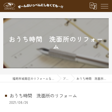
おうち時間 洗面所のリフォー
ム
福岡市城南区のリフォームならアクアグループ
ブログ
おうち時間 洗面所のリフォーム
おうち時間 洗面所のリフォーム
2021/08/26