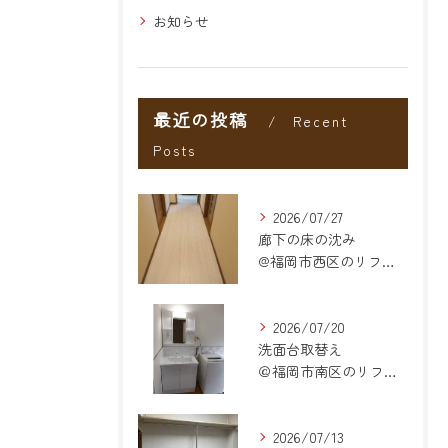
お知らせ
最近の投稿
Recent
Posts
2026/07/27
廊下の床の沈み
@福岡市西区のリフォーム
2026/07/20
洗面台取替え
＠福岡市南区のリフォーム
2026/07/13