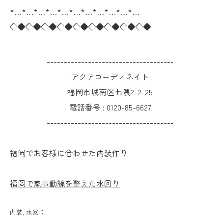
*…*…*…*…*…*…*…*…*…*…*…
◇◆◇◆◇◆◇◆◇◆◇◆◇◆◇◆◇◆
-------------------------------------
アクアコーディネイト
福岡市城南区七隈2-2-25
電話番号 :
0120-85-6627
-------------------------------------
福岡でお客様に合わせた内装作り
福岡で家事動線を整えた水回り
内装
水回り