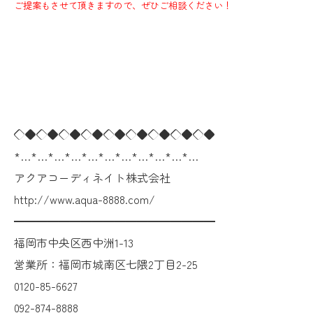
ご提案もさせて頂きますので、ぜひご相談ください！
◇◆◇◆◇◆◇◆◇◆◇◆◇◆◇◆◇◆
*…*…*…*…*…*…*…*…*…*…*…
アクアコーディネイト株式会社
http://www.aqua-8888.com/
━━━━━━━━━━━━━━━━━━
福岡市中央区西中洲1-13
営業所：福岡市城南区七隈2丁目2-25
0120-85-6627
092-874-8888