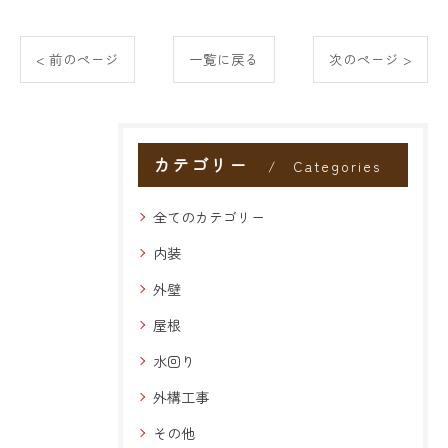
< 前のページ
一覧に戻る
次のページ >
カテゴリー
Categories
全てのカテゴリー
内装
外壁
屋根
水回り
外構工事
その他