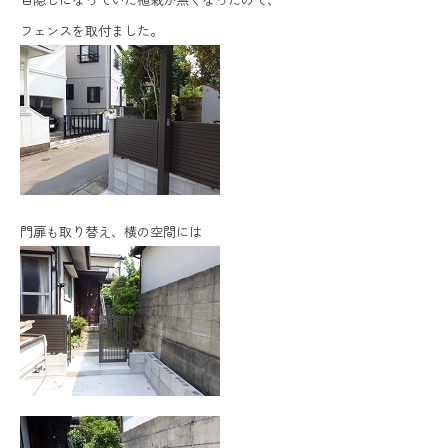
フェンスを取付ました。
門扉も取り替え、横の空間には