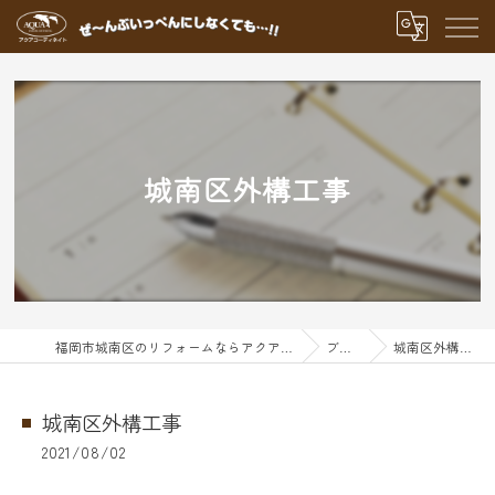
城南区外構工事
福岡市城南区のリフォームならアクアグループ
ブログ
城南区外構工事
城南区外構工事
2021/08/02