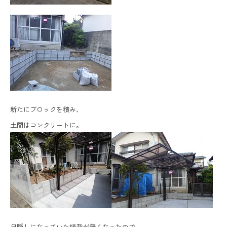
新たにブロックを積み、
土間はコンクリートに。
目隠しになっていた植栽が無くなったので、