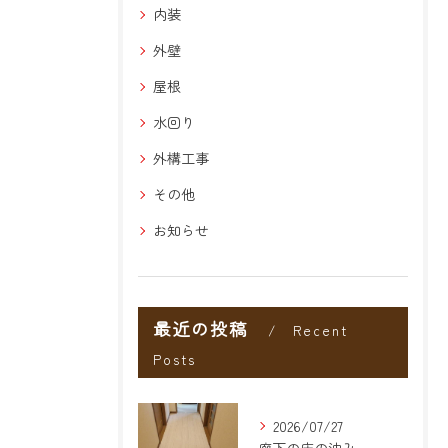
内装
外壁
屋根
水回り
外構工事
その他
お知らせ
最近の投稿
Recent
Posts
2026/07/27