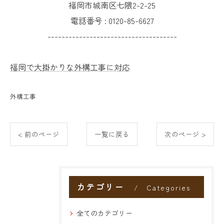
福岡市城南区七隈2-2-25
電話番号 :
0120-85-6627
-------------------------------------
福岡で大掛かりな外構工事に対応
外構工事
< 前のページ
一覧に戻る
次のページ >
カテゴリー
Categories
全てのカテゴリー