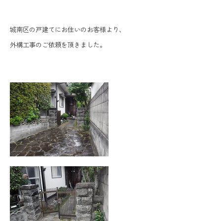
城南区の戸建てにお住いのお客様より、
外構工事のご依頼を頂きました。