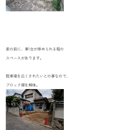
家の前に、車1台が停められる程の
スペースがあります。
駐車場を広くされたいとの事なので、
ブロック塀を解体。