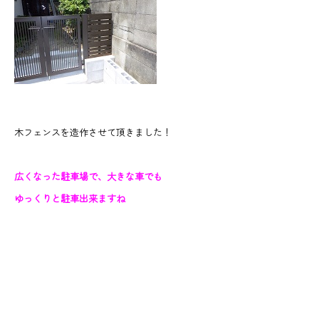
木フェンスを造作させて頂きました！
広くなった駐車場で、大きな車でも
ゆっくりと駐車出来ますね