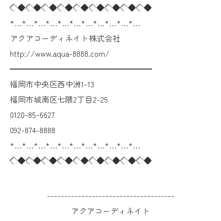
◇◆◇◆◇◆◇◆◇◆◇◆◇◆◇◆◇◆
*…*…*…*…*…*…*…*…*…*…*…
アクアコーディネイト株式会社
http://www.aqua-8888.com/
━━━━━━━━━━━━━━━━━━
福岡市中央区西中洲1-13
福岡市城南区七隈2丁目2-25
0120-85-6627
092-874-8888
*…*…*…*…*…*…*…*…*…*…*…
◇◆◇◆◇◆◇◆◇◆◇◆◇◆◇◆◇◆
-------------------------------------
アクアコーディネイト