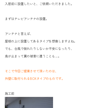
入居前に設置したいと、ご依頼いただきました。
まずはテレビアンテナの設置。
アンテナと言えば、
屋根の上に設置してあるタイプを想像しますよね。
でも、台風で倒れたりしないか不安になったり、
鳥が止まって糞の被害に遭うことも…。
そこで今回ご提案させて頂いたのは、
外壁に取付られるBOXタイプのものです。
施工前