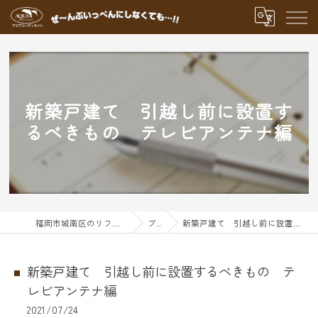
新築戸建て 引越し前に設置す
るべきもの テレビアンテナ編
福岡市城南区のリフォームならアクアグループ
ブログ
新築戸建て 引越し前に設置するべきもの テレビアンテナ編
新築戸建て 引越し前に設置するべきもの テ
レビアンテナ編
2021/07/24