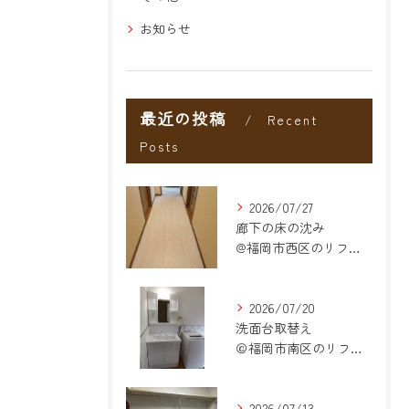
お知らせ
最近の投稿
Recent
Posts
2026/07/27
廊下の床の沈み
@福岡市西区のリフォーム
2026/07/20
洗面台取替え
＠福岡市南区のリフォーム
2026/07/13