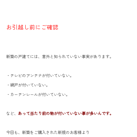
お引越し前にご確認
新築の戸建てには、意外と知られていない事実があります。
・テレビのアンテナが付いていない。
・網戸が付いていない。
・カーテンレールが付いていない。
など、
あって当たり前の物が付いていない事が多いんです。
今回も、新築をご購入された新規のお客様より