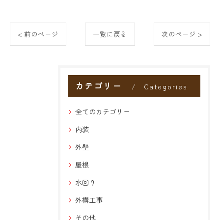
< 前のページ
一覧に戻る
次のページ >
カテゴリー
Categories
全てのカテゴリー
内装
外壁
屋根
水回り
外構工事
その他