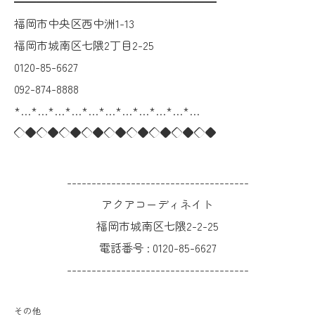
━━━━━━━━━━━━━━━━━━
福岡市中央区西中洲1-13
福岡市城南区七隈2丁目2-25
0120-85-6627
092-874-8888
*…*…*…*…*…*…*…*…*…*…*…
◇◆◇◆◇◆◇◆◇◆◇◆◇◆◇◆◇◆
-------------------------------------
アクアコーディネイト
福岡市城南区七隈2-2-25
電話番号 :
0120-85-6627
-------------------------------------
その他