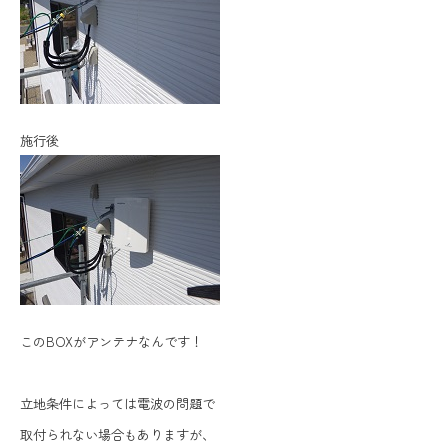
施行後
このBOXがアンテナなんです！
立地条件によっては電波の問題で
取付られない場合もありますが、