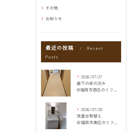
その他
お知らせ
最近の投稿
Recent
Posts
2026/07/27
廊下の床の沈み
@福岡市西区のリフォーム
2026/07/20
洗面台取替え
＠福岡市南区のリフォーム