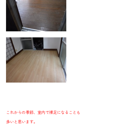
これからの季節、室内で裸足になることも
多いと思います。