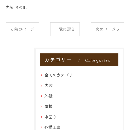
内装
その他
< 前のページ
一覧に戻る
次のページ >
カテゴリー
Categories
全てのカテゴリー
内装
外壁
屋根
水回り
外構工事