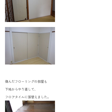
傷んだフローリングの部屋も
下地からやり直して、
フロアタイルに張替えました。