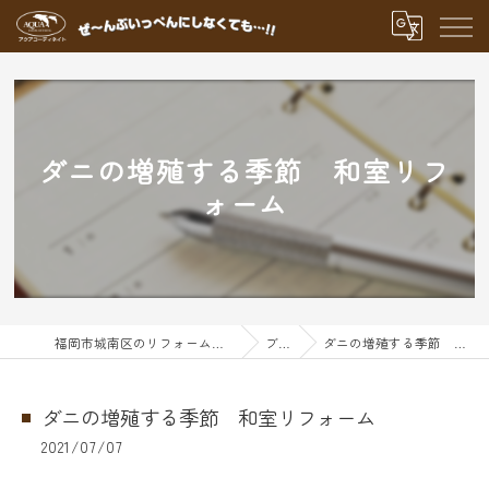
ダニの増殖する季節 和室リフ
ォーム
福岡市城南区のリフォームならアクアグループ
ブログ
ダニの増殖する季節 和室リフォーム
ダニの増殖する季節 和室リフォーム
2021/07/07