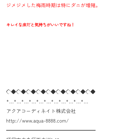
ジメジメした梅雨時期は特にダニが増殖。
キレイな床だと気持ちがいいですね！
◇◆◇◆◇◆◇◆◇◆◇◆◇◆◇◆◇◆
*…*…*…*…*…*…*…*…*…*…*…
アクアコーディネイト株式会社
http://www.aqua-8888.com/
━━━━━━━━━━━━━━━━━━