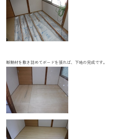
断熱材を敷き詰めてボードを張れば、下地の完成です。