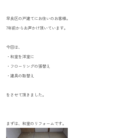
早良区の戸建てにお住いのお客様。
7年前からお声かけ頂いています。
今回は、
・和室を洋室に
・フローリングの張替え
・建具の取替え
をさせて頂きました。
まずは、和室のリフォームです。