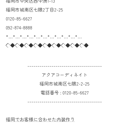
福岡市中央区西中洲1-13
福岡市城南区七隈2丁目2-25
0120-85-6627
092-874-8888
*…*…*…*…*…*…*…*…*…*…*…
◇◆◇◆◇◆◇◆◇◆◇◆◇◆◇◆◇◆
-------------------------------------
アクアコーディネイト
福岡市城南区七隈2-2-25
電話番号 :
0120-85-6627
-------------------------------------
福岡でお客様に合わせた内装作り