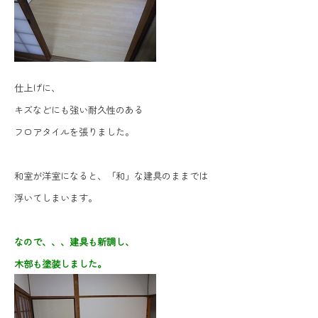
仕上げに、
キズなどにも強い耐久性のある
フロアタイルを張りました。
和室が洋室になると、「和」な建具のままでは
浮いてしまいます。
なので、、、建具も新調し、
木部も塗装しました。