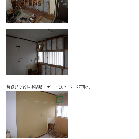
新設部分給排水移動・ボード張り・吊り戸取付