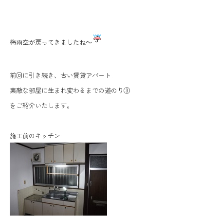
梅雨空が戻ってきましたね～
前回に引き続き、古い賃貸アパート
素敵な部屋に生まれ変わるまでの道のり③
をご紹介いたします。
施工前のキッチン