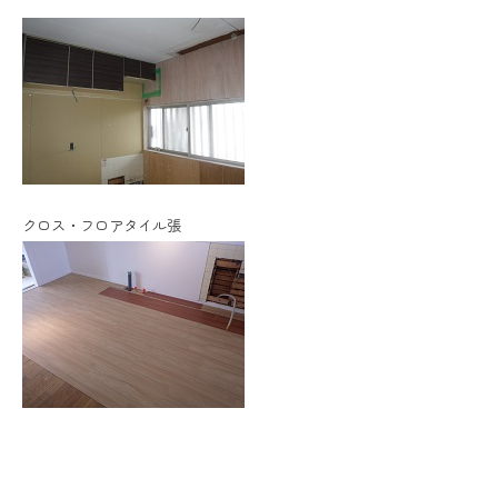
クロス・フロアタイル張