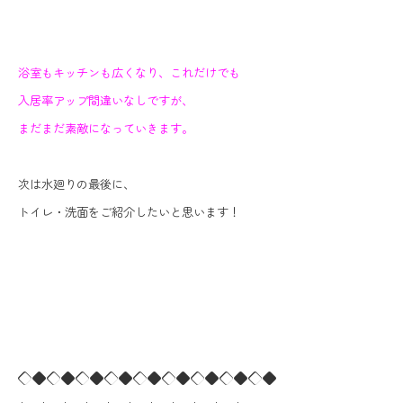
浴室もキッチンも広くなり、これだけでも
入居率アップ間違いなしですが、
まだまだ素敵になっていきます。
次は水廻りの最後に、
トイレ・洗面をご紹介したいと思います！
◇◆◇◆◇◆◇◆◇◆◇◆◇◆◇◆◇◆