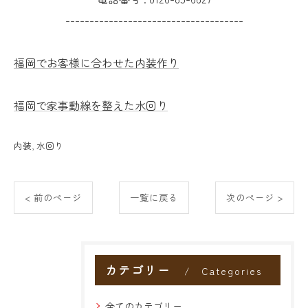
-------------------------------------
福岡でお客様に合わせた内装作り
福岡で家事動線を整えた水回り
内装
水回り
< 前のページ
一覧に戻る
次のページ >
カテゴリー
Categories
全てのカテゴリー