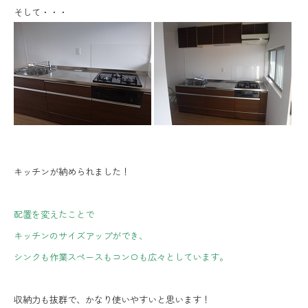
そして・・・
キッチンが納められました！
配置を変えたことで
キッチンのサイズアップができ、
シンクも作業スペースもコンロも広々としています。
収納力も抜群で、かなり使いやすいと思います！