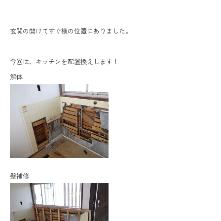
玄関の開けてすぐ横の位置にありました。
今回は、キッチンを配置換えします！
解体
壁補修