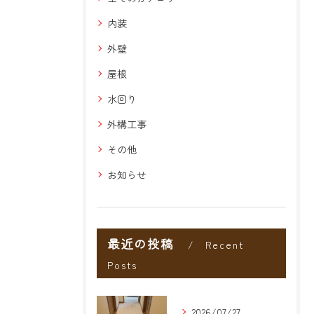
内装
外壁
屋根
水回り
外構工事
その他
お知らせ
最近の投稿
Recent
Posts
2026/07/27