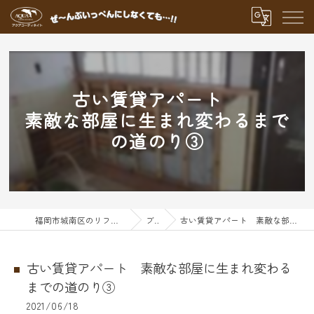
古い賃貸アパート
素敵な部屋に生まれ変わるまで
の道のり③
福岡市城南区のリフォームならアクアグループ
ブログ
古い賃貸アパート 素敵な部屋に生まれ変わるまでの道のり③
古い賃貸アパート 素敵な部屋に生まれ変わる
までの道のり③
2021/06/18