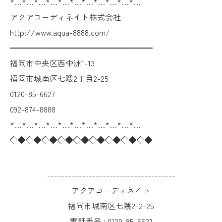
*…*…*…*…*…*…*…*…*…*…*…
アクアコーディネイト株式会社
http://www.aqua-8888.com/
━━━━━━━━━━━━━━━━━━
福岡市中央区西中洲1-13
福岡市城南区七隈2丁目2-25
0120-85-6627
092-874-8888
*…*…*…*…*…*…*…*…*…*…*…
◇◆◇◆◇◆◇◆◇◆◇◆◇◆◇◆◇◆
-------------------------------------
アクアコーディネイト
福岡市城南区七隈2-2-25
電話番号 :
0120-85-6627