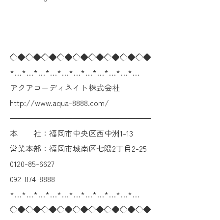
◇◆◇◆◇◆◇◆◇◆◇◆◇◆◇◆◇◆
*…*…*…*…*…*…*…*…*…*…*…
アクアコーディネイト株式会社
http://www.aqua-8888.com/
━━━━━━━━━━━━━━━━━━
本 社：福岡市中央区西中洲1-13
営業本部：福岡市城南区七隈2丁目2-25
0120-85-6627
092-874-8888
*…*…*…*…*…*…*…*…*…*…*…
◇◆◇◆◇◆◇◆◇◆◇◆◇◆◇◆◇◆