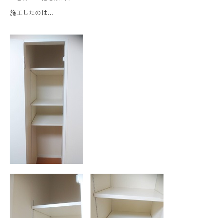
施工したのは…