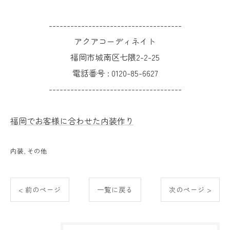
-------------------------------------
アクアコーディネイト
福岡市城南区七隈2-2-25
電話番号 :
0120-85-6627
-------------------------------------
福岡でお客様に合わせた内装作り
内装
その他
< 前のページ
一覧に戻る
次のページ >