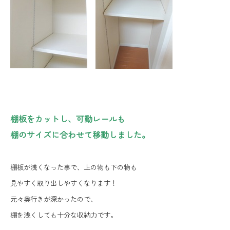
棚板をカットし、可動レールも
棚のサイズに合わせて移動しました。
棚板が浅くなった事で、上の物も下の物も
見やすく取り出しやすくなります！
元々奥行きが深かったので、
棚を浅くしても十分な収納力です。