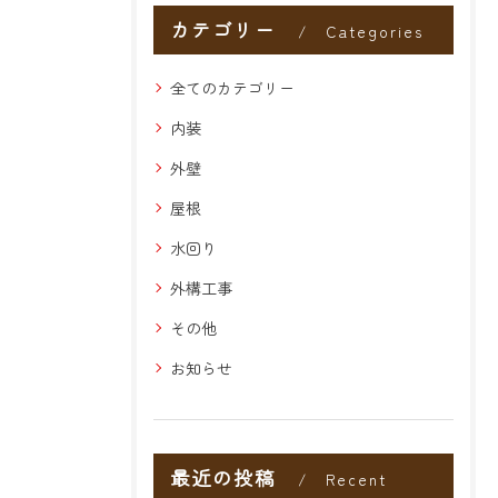
カテゴリー
Categories
全てのカテゴリー
内装
外壁
屋根
水回り
外構工事
その他
お知らせ
最近の投稿
Recent