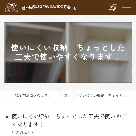
使いにくい収納 ちょっとした
工夫で使いやすくなります！
福岡市城南区のリフォームならアクアグループ
ブログ
使いにくい収納 ちょっとした工夫で使いやすくなります！
使いにくい収納 ちょっとした工夫で使いやす
くなります！
2021/04/26