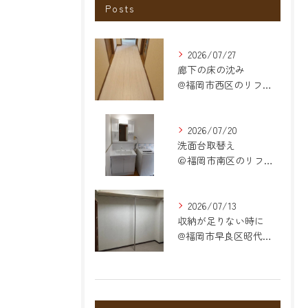
Posts
2026/07/27
廊下の床の沈み
@福岡市西区のリフォーム
2026/07/20
洗面台取替え
＠福岡市南区のリフォーム
2026/07/13
収納が足りない時に
@福岡市早良区昭代のリフォーム