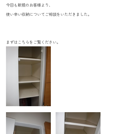
今回も新規のお客様より、
使い辛い収納についてご相談をいただきました。
まずはこちらをご覧ください。