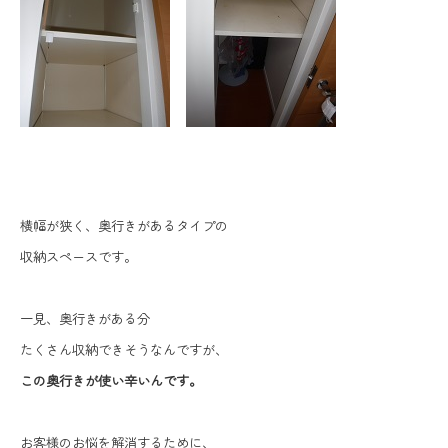
横幅が狭く、奥行きがあるタイプの
収納スペースです。
一見、奥行きがある分
たくさん収納できそうなんですが、
この奥行きが使い辛いんです。
お客様のお悩を解消するために、