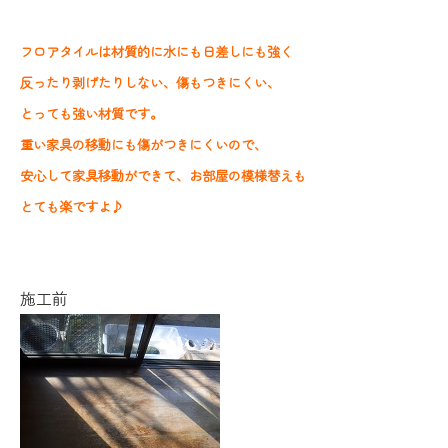
フロアタイルは材質的に水にも日差しにも強く
反ったり剥げたりしない、傷もつきにくい、
とっても強い材質です。
重い家具の移動にも傷がつきにくいので、
安心して家具移動ができて、お部屋の模様替えも
とても楽ですよ♪
施工前