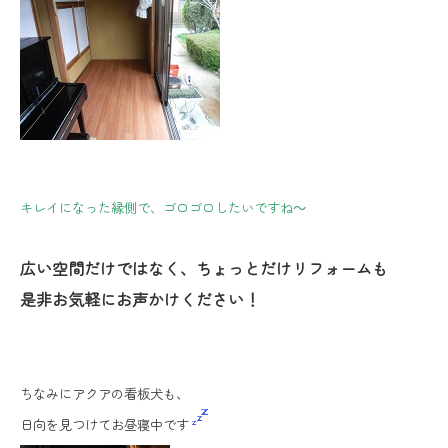
キレイになった縁側で、ゴロゴロしたいですね～
広い空間だけではなく、ちょっとだけリフォームも
是非お気軽にお声かけください！
ちなみにアクアの看板犬も、
日向を見つけて
お昼寝中です