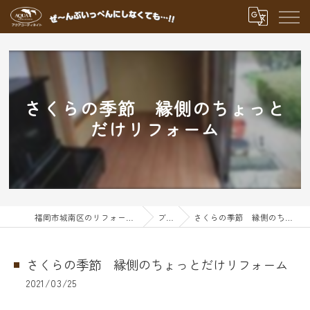
さくらの季節 縁側のちょっと
だけリフォーム
福岡市城南区のリフォームならアクアグループ
ブログ
さくらの季節 縁側のちょっとだけリフォーム
さくらの季節 縁側のちょっとだけリフォーム
2021/03/25