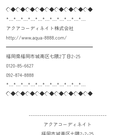
◇◆◇◆◇◆◇◆◇◆◇◆◇◆◇◆◇◆
*…*…*…*…*…*…*…*…*…*…*…
アクアコーディネイト株式会社
http://www.aqua-8888.com/
━━━━━━━━━━━━━━━━━━
福岡県福岡市城南区七隈2丁目2-25
0120-85-6627
092-874-8888
*…*…*…*…*…*…*…*…*…*…*…
◇◆◇◆◇◆◇◆◇◆◇◆◇◆◇◆◇◆
-------------------------------------
アクアコーディネイト
福岡市城南区七隈2-2-25